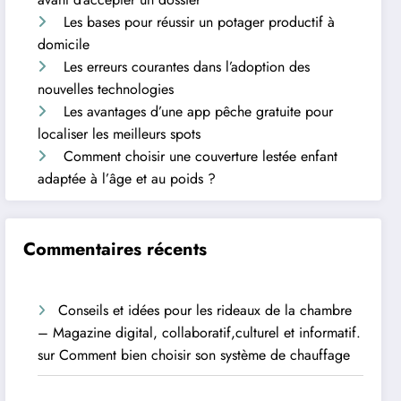
Les bases pour réussir un potager productif à
domicile
Les erreurs courantes dans l’adoption des
nouvelles technologies
Les avantages d’une app pêche gratuite pour
localiser les meilleurs spots
Comment choisir une couverture lestée enfant
adaptée à l’âge et au poids ?
Commentaires récents
Conseils et idées pour les rideaux de la chambre
– Magazine digital, collaboratif,culturel et informatif.
sur
Comment bien choisir son système de chauffage