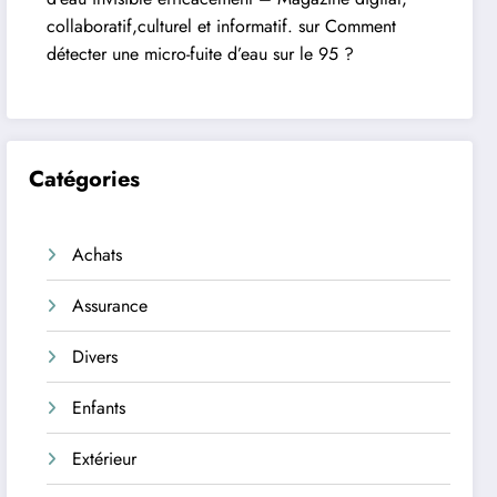
collaboratif,culturel et informatif.
sur
Comment
détecter une micro-fuite d’eau sur le 95 ?
Catégories
Achats
Assurance
Divers
Enfants
Extérieur