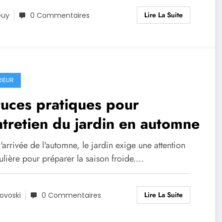
Lire La Suite
Guy
0 Commentaires
RIEUR
uces pratiques pour
ntretien du jardin en automne
'arrivée de l'automne, le jardin exige une attention
ulière pour préparer la saison froide.…
Lire La Suite
ovoski
0 Commentaires