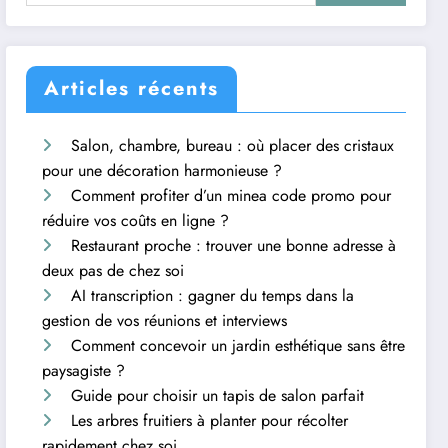
Articles récents
Salon, chambre, bureau : où placer des cristaux
pour une décoration harmonieuse ?
Comment profiter d’un minea code promo pour
réduire vos coûts en ligne ?
Restaurant proche : trouver une bonne adresse à
deux pas de chez soi
AI transcription : gagner du temps dans la
gestion de vos réunions et interviews
Comment concevoir un jardin esthétique sans être
paysagiste ?
Guide pour choisir un tapis de salon parfait
Les arbres fruitiers à planter pour récolter
rapidement chez soi