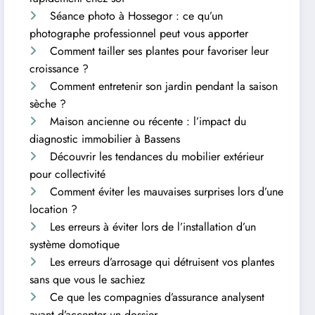
Séance photo à Hossegor : ce qu’un
photographe professionnel peut vous apporter
Comment tailler ses plantes pour favoriser leur
croissance ?
Comment entretenir son jardin pendant la saison
sèche ?
Maison ancienne ou récente : l’impact du
diagnostic immobilier à Bassens
Découvrir les tendances du mobilier extérieur
pour collectivité
Comment éviter les mauvaises surprises lors d’une
location ?
Les erreurs à éviter lors de l’installation d’un
système domotique
Les erreurs d’arrosage qui détruisent vos plantes
sans que vous le sachiez
Ce que les compagnies d’assurance analysent
avant d’accepter un dossier