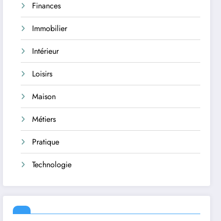
Finances
Immobilier
Intérieur
Loisirs
Maison
Métiers
Pratique
Technologie