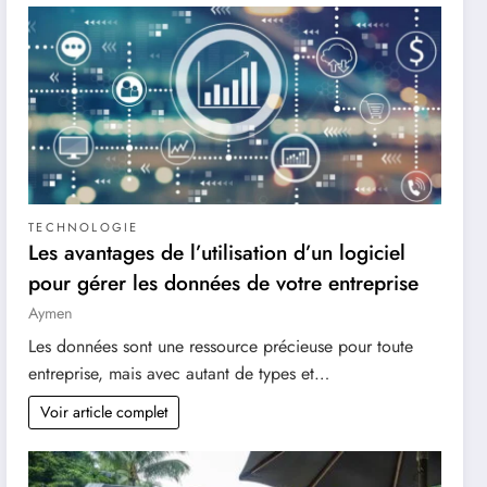
TECHNOLOGIE
Les avantages de l’utilisation d’un logiciel
pour gérer les données de votre entreprise
Aymen
Les données sont une ressource précieuse pour toute
entreprise, mais avec autant de types et…
Voir article complet