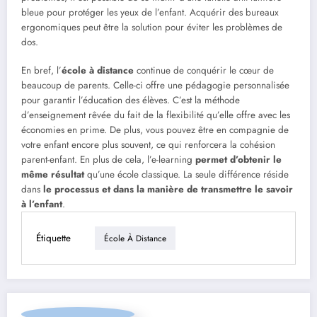
bleue pour protéger les yeux de l’enfant. Acquérir des bureaux
ergonomiques peut être la solution pour éviter les problèmes de
dos.
En bref, l’
école à distance
continue de conquérir le cœur de
beaucoup de parents. Celle-ci offre une pédagogie personnalisée
pour garantir l’éducation des élèves. C’est la méthode
d’enseignement rêvée du fait de la flexibilité qu’elle offre avec les
économies en prime. De plus, vous pouvez être en compagnie de
votre enfant encore plus souvent, ce qui renforcera la cohésion
parent-enfant. En plus de cela, l’e-learning
permet d’obtenir le
même résultat
qu’une école classique. La seule différence réside
dans
le processus et dans la manière de transmettre le savoir
à l’enfant
.
Étiquette
École À Distance