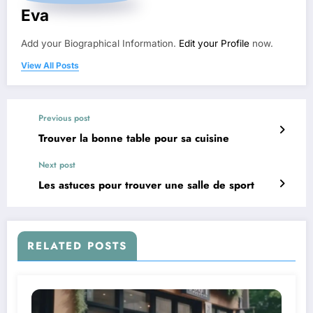
Eva
Add your Biographical Information.
Edit your Profile
now.
View All Posts
Previous post
Trouver la bonne table pour sa cuisine
Next post
Les astuces pour trouver une salle de sport
RELATED POSTS