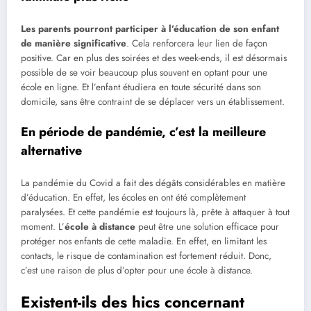
Les parents pourront participer à l’éducation de son enfant
de manière significative
. Cela renforcera leur lien de façon
positive. Car en plus des soirées et des week-ends, il est désormais
possible de se voir beaucoup plus souvent en optant pour une
école en ligne. Et l’enfant étudiera en toute sécurité dans son
domicile, sans être contraint de se déplacer vers un établissement.
En période de pandémie, c’est la meilleure
alternative
La pandémie du Covid a fait des dégâts considérables en matière
d’éducation. En effet, les écoles en ont été complètement
paralysées. Et cette pandémie est toujours là, prête à attaquer à tout
moment. L’
école à distance
peut être une solution efficace pour
protéger nos enfants de cette maladie. En effet, en limitant les
contacts, le risque de contamination est fortement réduit. Donc,
c’est une raison de plus d’opter pour une école à distance.
Existent-ils des hics concernant