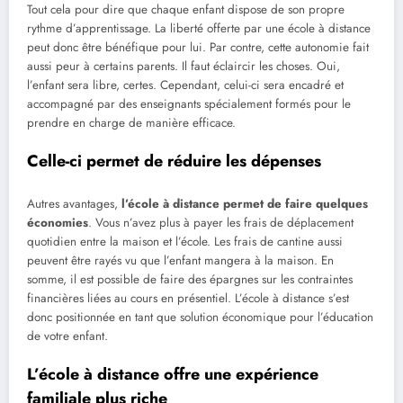
Tout cela pour dire que chaque enfant dispose de son propre
rythme d’apprentissage. La liberté offerte par une école à distance
peut donc être bénéfique pour lui. Par contre, cette autonomie fait
aussi peur à certains parents. Il faut éclaircir les choses. Oui,
l’enfant sera libre, certes. Cependant, celui-ci sera encadré et
accompagné par des enseignants spécialement formés pour le
prendre en charge de manière efficace.
Celle-ci permet de réduire les dépenses
Autres avantages,
l’école à distance permet de faire quelques
économies
. Vous n’avez plus à payer les frais de déplacement
quotidien entre la maison et l’école. Les frais de cantine aussi
peuvent être rayés vu que l’enfant mangera à la maison. En
somme, il est possible de faire des épargnes sur les contraintes
financières liées au cours en présentiel. L’école à distance s’est
donc positionnée en tant que solution économique pour l’éducation
de votre enfant.
L’école à distance offre une expérience
familiale plus riche