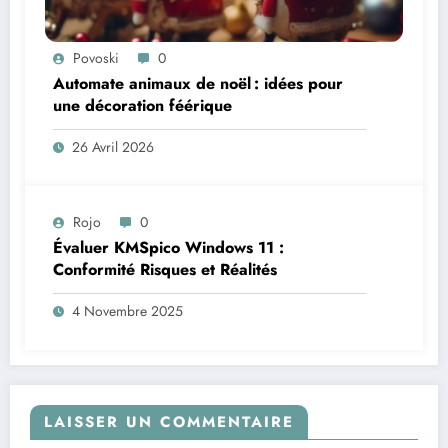
Povoski
0
Automate animaux de noël : idées pour
une décoration féérique
26 Avril 2026
Rojo
0
Évaluer KMSpico Windows 11 :
Conformité Risques et Réalités
4 Novembre 2025
LAISSER UN COMMENTAIRE