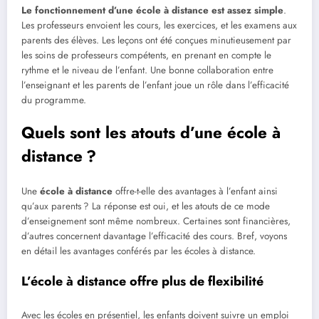
Le fonctionnement d’une école à distance est assez simple
.
Les professeurs envoient les cours, les exercices, et les examens aux
parents des élèves. Les leçons ont été conçues minutieusement par
les soins de professeurs compétents, en prenant en compte le
rythme et le niveau de l’enfant. Une bonne collaboration entre
l’enseignant et les parents de l’enfant joue un rôle dans l’efficacité
du programme.
Quels sont les atouts d’une école à
distance ?
Une
école à distance
offre-t-elle des avantages à l’enfant ainsi
qu’aux parents ? La réponse est oui, et les atouts de ce mode
d’enseignement sont même nombreux. Certaines sont financières,
d’autres concernent davantage l’efficacité des cours. Bref, voyons
en détail les avantages conférés par les écoles à distance.
L’école à distance offre plus de flexibilité
Avec les écoles en présentiel, les enfants doivent suivre un emploi