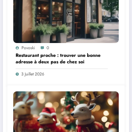
Povoski
0
Restaurant proche : trouver une bonne
adresse à deux pas de chez soi
3 Juillet 2026