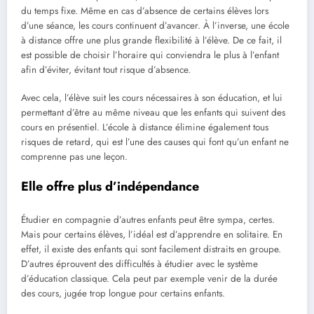
du temps fixe. Même en cas d’absence de certains élèves lors
d’une séance, les cours continuent d’avancer. À l’inverse, une école
à distance offre une plus grande flexibilité à l’élève. De ce fait, il
est possible de choisir l’horaire qui conviendra le plus à l’enfant
afin d’éviter, évitant tout risque d’absence.
Avec cela, l’élève suit les cours nécessaires à son éducation, et lui
permettant d’être au même niveau que les enfants qui suivent des
cours en présentiel. L’école à distance élimine également tous
risques de retard, qui est l’une des causes qui font qu’un enfant ne
comprenne pas une leçon.
Elle offre plus d’indépendance
Étudier en compagnie d’autres enfants peut être sympa, certes.
Mais pour certains élèves, l’idéal est d’apprendre en solitaire. En
effet, il existe des enfants qui sont facilement distraits en groupe.
D’autres éprouvent des difficultés à étudier avec le système
d’éducation classique. Cela peut par exemple venir de la durée
des cours, jugée trop longue pour certains enfants.