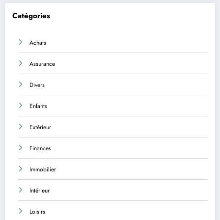
Catégories
Achats
Assurance
Divers
Enfants
Extérieur
Finances
Immobilier
Intérieur
Loisirs