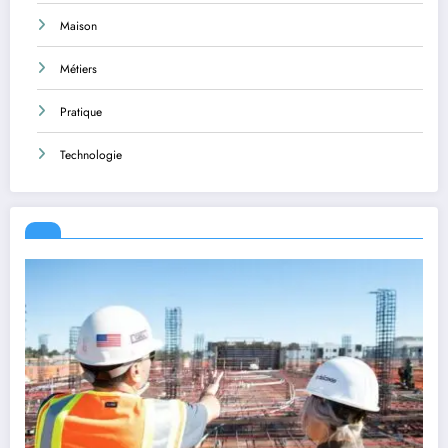
Maison
Métiers
Pratique
Technologie