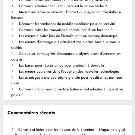
Comment entretenir son jardin pendant la saison sèche ?
Maison ancienne ou récente : l’impact du diagnostic immobilier à
Bassens
Découvrir les tendances du mobilier extérieur pour collectivité
Comment éviter les mauvaises surprises lors d’une location ?
Les erreurs à éviter lors de l’installation d’un système domotique
Les erreurs d’arrosage qui détruisent vos plantes sans que vous le
sachiez
Ce que les compagnies d’assurance analysent avant d’accepter un
dossier
Les bases pour réussir un potager productif à domicile
Les erreurs courantes dans l’adoption des nouvelles technologies
Les avantages d’une app pêche gratuite pour localiser les meilleurs
spots
Comment choisir une couverture lestée enfant adaptée à l’âge et au
poids ?
Commentaires récents
Conseils et idées pour les rideaux de la chambre – Magazine digital,