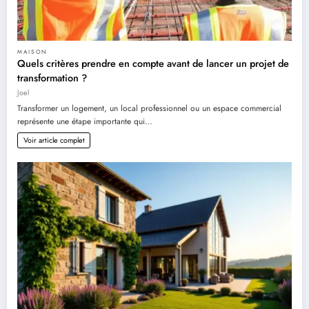
MAISON
Quels critères prendre en compte avant de lancer un projet de
transformation ?
Joel
Transformer un logement, un local professionnel ou un espace commercial
représente une étape importante qui…
Voir article complet