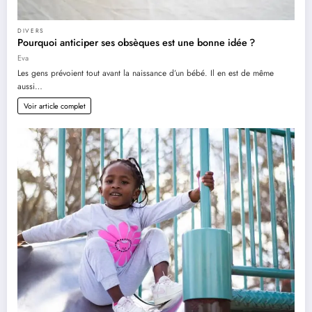
DIVERS
Pourquoi anticiper ses obsèques est une bonne idée ?
Eva
Les gens prévoient tout avant la naissance d’un bébé. Il en est de même
aussi…
Voir article complet