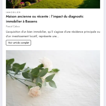
IMMOBILIER
Maison ancienne ou récente : l’impact du diagnostic
immobilier à Bassens
Pascal Cabus
L’acquisition d’un bien immobilier, qu’il s’agisse d’une résidence principale ou
d’un investissement locatif, représente une…
Voir article complet