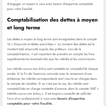
d’engager un expert si vous avez besoin d’expertise comptable
pour votre fiscalité.
Comptabilisation des dettes à moyen
et long terme
Les dettes à moyen et long terme sont enregistrées dans le compte
16 « Emprunts et dettes assimilées ». Le montant des dettes est le
montant total emprunté auprès des prêteurs. Lors de la
comptabilisation, il est important de prendre en compte les frais
supplémentaires éventuels tels que les intérêts et les commissions.
Les intérêts courus non échus sont constatés en comptabilité chaque
année. Si la fin de l’exercice coïncide avec le versement d’une
échéance, les intérêts correspondants sont inscrits en charges dans
le compte de résultats. Si ce n’est pas le cas, les intérêts sont
comptabilisés en charge constatée d’avance, dans le compte 1687 «
Intérêts courus non échus ». Il est toujours conseillé de solliciter
l’avis d’un professionnel si vous avez
besoin d’expertise
comptable pour votre fiscalité.