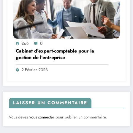
Zoé
0
Cabinet d’expert-comptable pour la
gestion de l’entreprise
2 Février 2023
LAISSER UN COMMENTAIRE
Vous devez
vous connecter
pour publier un commentaire.