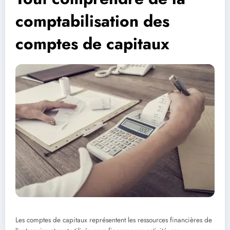
comptabilisation des
comptes de capitaux
Les comptes de capitaux représentent les ressources financières de