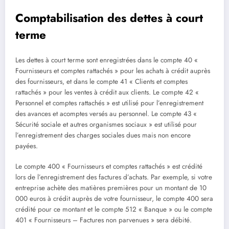
Comptabilisation des dettes à court
terme
Les dettes à court terme sont enregistrées dans le compte 40 «
Fournisseurs et comptes rattachés » pour les achats à crédit auprès
des fournisseurs, et dans le compte 41 « Clients et comptes
rattachés » pour les ventes à crédit aux clients. Le compte 42 «
Personnel et comptes rattachés » est utilisé pour l’enregistrement
des avances et acomptes versés au personnel. Le compte 43 «
Sécurité sociale et autres organismes sociaux » est utilisé pour
l’enregistrement des charges sociales dues mais non encore
payées.
Le compte 400 « Fournisseurs et comptes rattachés » est crédité
lors de l’enregistrement des factures d’achats. Par exemple, si votre
entreprise achète des matières premières pour un montant de 10
000 euros à crédit auprès de votre fournisseur, le compte 400 sera
crédité pour ce montant et le compte 512 « Banque » ou le compte
401 « Fournisseurs – Factures non parvenues » sera débité.