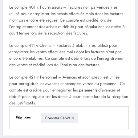
Le compte 401 « Fournisseurs – Factures non parvenues » est
utilisé pour enregistrer les achats effectués mais dont les factures
n’ont pas encore été reçues. Ce compte est crédité lors de
l’enregistrement des achats et débité pour régulariser les dettes à
court terme lors de la réception des factures.
Le compte 411 « Clients – Factures à établir » est utilisé pour
enregistrer les ventes effectuées mais dont les factures n’ont pas
encore été établies. Ce compte est débité lors de l’enregistrement
des ventes et crédité lors de l’émission des factures.
Le compte 421 « Personnel – Avances et acomptes » est utilisé
pour enregistrer les avances et acomptes versés au personnel. Ce
compte est crédité pour enregistrer les
paiements
d’avances et
débité pour régulariser les dettes à court terme lors de la réception
des justificatifs.
Étiquette
Comptes Capitaux