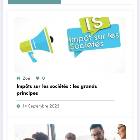
Zoé
0
Impôts sur les sociétés : les grands
principes
14 Septembre 2023