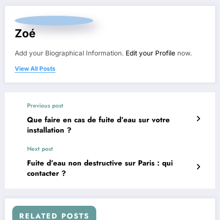
Zoé
Add your Biographical Information.
Edit your Profile
now.
View All Posts
Previous post
Que faire en cas de fuite d’eau sur votre
installation ?
Next post
Fuite d’eau non destructive sur Paris : qui
contacter ?
RELATED POSTS