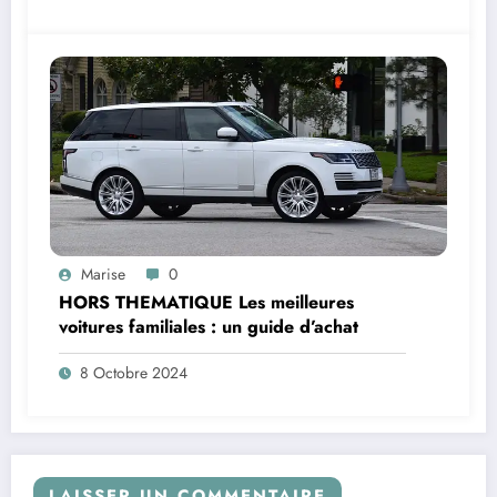
Marise
0
HORS THEMATIQUE Les meilleures
voitures familiales : un guide d’achat
8 Octobre 2024
LAISSER UN COMMENTAIRE