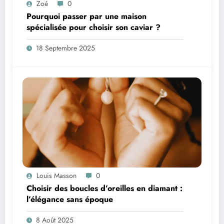
Zoé
0
Pourquoi passer par une maison
spécialisée pour choisir son caviar ?
18 Septembre 2025
Louis Masson
0
Choisir des boucles d’oreilles en diamant :
l’élégance sans époque
8 Août 2025