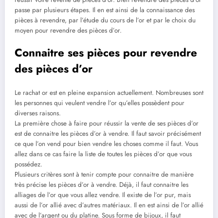
passe par plusieurs étapes. Il en est ainsi de la connaissance des
pièces à revendre, par l’étude du cours de l’or et par le choix du
moyen pour revendre des pièces d’or.
Connaitre ses pièces pour revendre
des pièces d’or
Le rachat or est en pleine expansion actuellement. Nombreuses sont
les personnes qui veulent vendre l’or qu’elles possèdent pour
diverses raisons.
La première chose à faire pour réussir la vente de ses pièces d’or
est de connaitre les pièces d’or à vendre. Il faut savoir précisément
ce que l’on vend pour bien vendre les choses comme il faut. Vous
allez dans ce cas faire la liste de toutes les pièces d’or que vous
possédez.
Plusieurs critères sont à tenir compte pour connaitre de manière
très précise les pièces d’or à vendre. Déjà, il faut connaitre les
alliages de l’or que vous allez vendre. Il existe de l’or pur, mais
aussi de l’or allié avec d’autres matériaux. Il en est ainsi de l’or allié
avec de l’argent ou du platine. Sous forme de bijoux, il faut