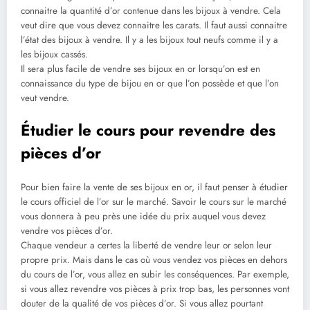
connaitre la quantité d’or contenue dans les bijoux à vendre. Cela
veut dire que vous devez connaitre les carats. Il faut aussi connaitre
l’état des bijoux à vendre. Il y a les bijoux tout neufs comme il y a
les bijoux cassés.
Il sera plus facile de vendre ses bijoux en or lorsqu’on est en
connaissance du type de bijou en or que l’on possède et que l’on
veut vendre.
Étudier le cours pour revendre des
pièces d’or
Pour bien faire la vente de ses bijoux en or, il faut penser à étudier
le cours officiel de l’or sur le marché. Savoir le cours sur le marché
vous donnera à peu près une idée du prix auquel vous devez
vendre vos pièces d’or.
Chaque vendeur a certes la liberté de vendre leur or selon leur
propre prix. Mais dans le cas où vous vendez vos pièces en dehors
du cours de l’or, vous allez en subir les conséquences. Par exemple,
si vous allez revendre vos pièces à prix trop bas, les personnes vont
douter de la qualité de vos pièces d’or. Si vous allez pourtant