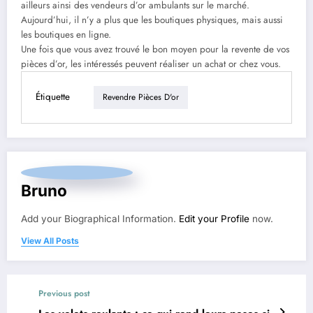
ailleurs ainsi des vendeurs d’or ambulants sur le marché.
Aujourd’hui, il n’y a plus que les boutiques physiques, mais aussi
les boutiques en ligne.
Une fois que vous avez trouvé le bon moyen pour la revente de vos
pièces d’or, les intéressés peuvent réaliser un achat or chez vous.
Étiquette
Revendre Pièces D'or
Bruno
Add your Biographical Information.
Edit your Profile
now.
View All Posts
Previous post