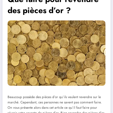
des pièces d’or ?
Beaucoup possède des pièces d’or qu’ils veulent revendre sur le
marché. Cependant, ces personnes ne savent pas comment faire.
On vous présente alors dans cet article ce qu’il faut faire pour
réussir votre revente de pièces d’or. Bien revendre des pièces d’or