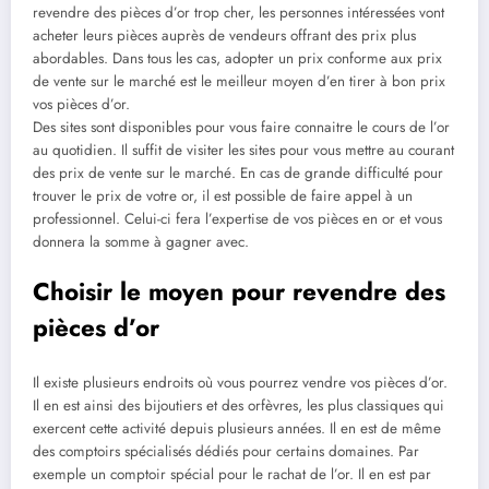
revendre des pièces d’or trop cher, les personnes intéressées vont
acheter leurs pièces auprès de vendeurs offrant des prix plus
abordables. Dans tous les cas, adopter un prix conforme aux prix
de vente sur le marché est le meilleur moyen d’en tirer à bon prix
vos pièces d’or.
Des sites sont disponibles pour vous faire connaitre le cours de l’or
au quotidien. Il suffit de visiter les sites pour vous mettre au courant
des prix de vente sur le marché. En cas de grande difficulté pour
trouver le prix de votre or, il est possible de faire appel à un
professionnel. Celui-ci fera l’expertise de vos pièces en or et vous
donnera la somme à gagner avec.
Choisir le moyen pour revendre des
pièces d’or
Il existe plusieurs endroits où vous pourrez vendre vos pièces d’or.
Il en est ainsi des bijoutiers et des orfèvres, les plus classiques qui
exercent cette activité depuis plusieurs années. Il en est de même
des comptoirs spécialisés dédiés pour certains domaines. Par
exemple un comptoir spécial pour le rachat de l’or. Il en est par