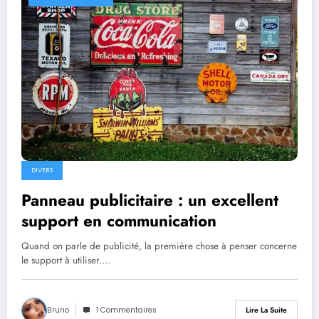
DIVERS
Panneau publicitaire : un excellent
support en communication
Quand on parle de publicité, la première chose à penser concerne
le support à utiliser.…
Bruno
1 Commentaires
Lire La Suite