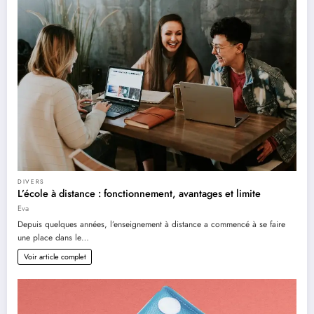
DIVERS
L’école à distance : fonctionnement, avantages et limite
Eva
Depuis quelques années, l’enseignement à distance a commencé à se faire
une place dans le…
Voir article complet