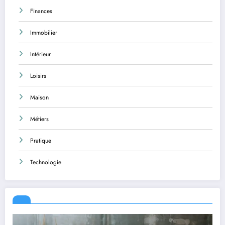
Finances
Immobilier
Intérieur
Loisirs
Maison
Métiers
Pratique
Technologie