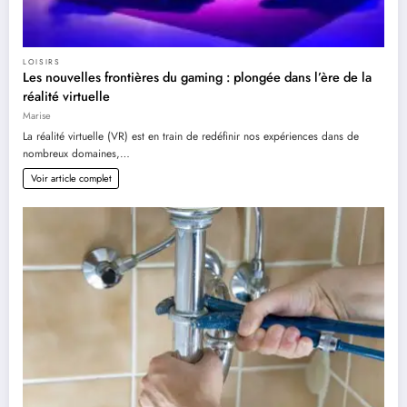
LOISIRS
Les nouvelles frontières du gaming : plongée dans l’ère de la
réalité virtuelle
Marise
La réalité virtuelle (VR) est en train de redéfinir nos expériences dans de
nombreux domaines,…
Voir article complet