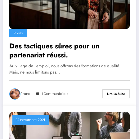
DIVERS
Des tactiques sûres pour un
partenariat réussi.
Au village de l'emploi, nous offrons des formations de qualité.
Mais, ne nous limitons pas…
Bruno
1 Commentaires
Lire La Suite
14 novembre 2021