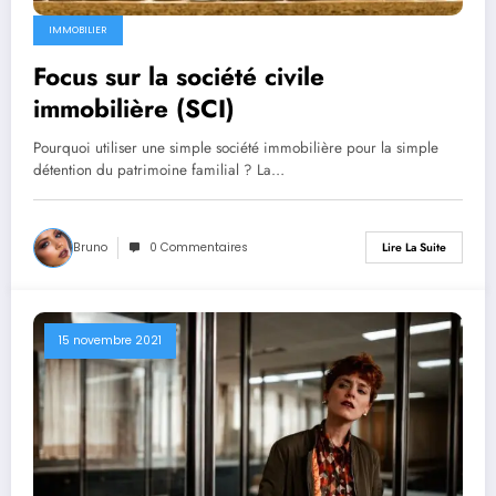
IMMOBILIER
Focus sur la société civile
immobilière (SCI)
Pourquoi utiliser une simple société immobilière pour la simple
détention du patrimoine familial ? La…
Bruno
0 Commentaires
Lire La Suite
15 novembre 2021