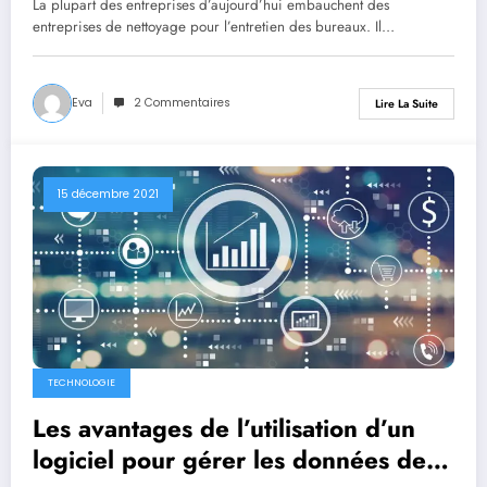
La plupart des entreprises d’aujourd’hui embauchent des
entreprises de nettoyage pour l’entretien des bureaux. Il…
Eva
2 Commentaires
Lire La Suite
15 décembre 2021
TECHNOLOGIE
Les avantages de l’utilisation d’un
logiciel pour gérer les données de