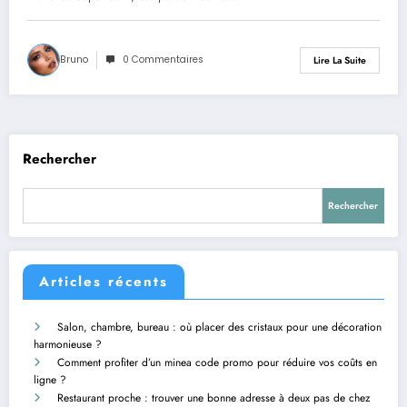
Bruno
0 Commentaires
Lire La Suite
Rechercher
Rechercher
Articles récents
Salon, chambre, bureau : où placer des cristaux pour une décoration
harmonieuse ?
Comment profiter d’un minea code promo pour réduire vos coûts en
ligne ?
Restaurant proche : trouver une bonne adresse à deux pas de chez