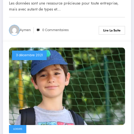
votre entreprise
Les données sont une ressource précieuse pour toute entreprise,
mais avec autant de types et…
Aymen
0 Commentaires
Lire La Suite
3 décembre 2021
LOISIRS