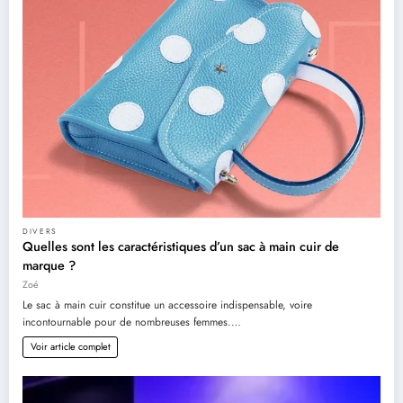
DIVERS
Quelles sont les caractéristiques d’un sac à main cuir de
marque ?
Zoé
Le sac à main cuir constitue un accessoire indispensable, voire
incontournable pour de nombreuses femmes.…
Voir article complet