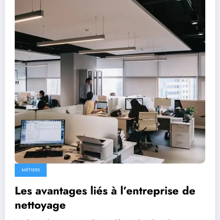
MÉTIERS
Les avantages liés à l’entreprise de
nettoyage