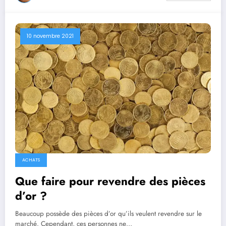
10 novembre 2021
ACHATS
Que faire pour revendre des pièces
d’or ?
Beaucoup possède des pièces d’or qu’ils veulent revendre sur le
marché. Cependant, ces personnes ne…