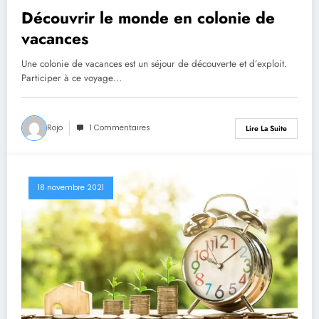
Découvrir le monde en colonie de
vacances
Une colonie de vacances est un séjour de découverte et d’exploit.
Participer à ce voyage…
Rojo
1 Commentaires
Lire La Suite
18 novembre 2021