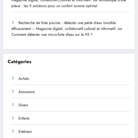
pièce : les 9 solutions pour un confort sonore optimal
Recherche de fuite piscine : détecter une perte d’eau invisible
efficacement – Magazine digital, collaboratif,culturel et informatif.
sur
Comment détecter une micro-fuite d’eau sur le 95 ?
Catégories
Achats
Assurance
Divers
Enfants
Extérieur