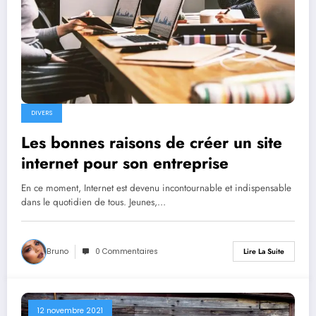
DIVERS
Les bonnes raisons de créer un site
internet pour son entreprise
En ce moment, Internet est devenu incontournable et indispensable
dans le quotidien de tous. Jeunes,…
Bruno
0 Commentaires
Lire La Suite
12 novembre 2021