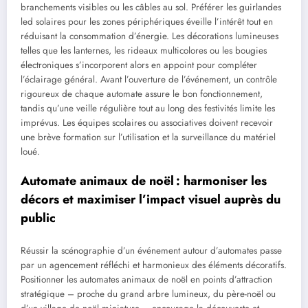
branchements visibles ou les câbles au sol. Préférer les guirlandes
led solaires pour les zones périphériques éveille l’intérêt tout en
réduisant la consommation d’énergie. Les décorations lumineuses
telles que les lanternes, les rideaux multicolores ou les bougies
électroniques s’incorporent alors en appoint pour compléter
l’éclairage général. Avant l’ouverture de l’événement, un contrôle
rigoureux de chaque automate assure le bon fonctionnement,
tandis qu’une veille régulière tout au long des festivités limite les
imprévus. Les équipes scolaires ou associatives doivent recevoir
une brève formation sur l’utilisation et la surveillance du matériel
loué.
Automate animaux de noël : harmoniser les
décors et maximiser l’impact visuel auprès du
public
Réussir la scénographie d’un événement autour d’automates passe
par un agencement réfléchi et harmonieux des éléments décoratifs.
Positionner les automates animaux de noël en points d’attraction
stratégique – proche du grand arbre lumineux, du père-noël ou