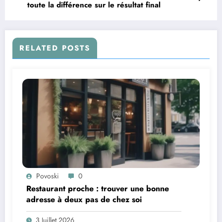
toute la différence sur le résultat final
RELATED POSTS
Povoski
0
Restaurant proche : trouver une bonne
adresse à deux pas de chez soi
3 Juillet 2026