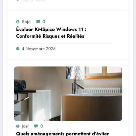
Rojo
0
Évaluer KMSpico Windows 11 :
Conformité Risques et Réalités
4 Novembre 2025
Joel
0
Quels aménagements permettent d’éviter