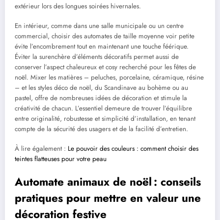
extérieur lors des longues soirées hivernales.
En intérieur, comme dans une salle municipale ou un centre
commercial, choisir des automates de taille moyenne voir petite
évite l’encombrement tout en maintenant une touche féérique.
Éviter la surenchère d’éléments décoratifs permet aussi de
conserver l’aspect chaleureux et cosy recherché pour les fêtes de
noël. Mixer les matières – peluches, porcelaine, céramique, résine
– et les styles déco de noël, du Scandinave au bohème ou au
pastel, offre de nombreuses idées de décoration et stimule la
créativité de chacun. L’essentiel demeure de trouver l’équilibre
entre originalité, robustesse et simplicité d’installation, en tenant
compte de la sécurité des usagers et de la facilité d’entretien.
À lire également :
Le pouvoir des couleurs : comment choisir des
teintes flatteuses pour votre peau
Automate animaux de noël : conseils
pratiques pour mettre en valeur une
décoration festive