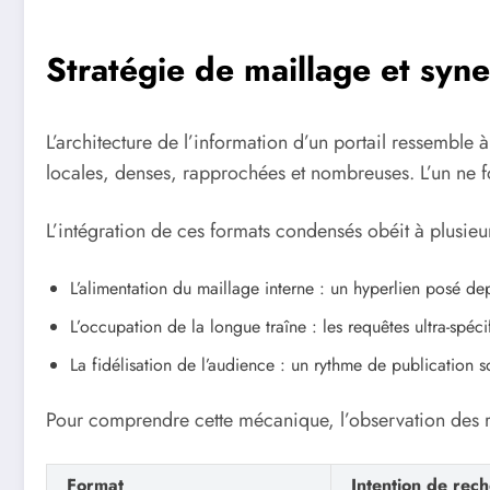
Stratégie de maillage et syn
L’architecture de l’information d’un portail ressemble 
locales, denses, rapprochées et nombreuses. L’un ne fo
L’intégration de ces formats condensés obéit à plusieur
L’alimentation du maillage interne : un hyperlien posé de
L’occupation de la longue traîne : les requêtes ultra-spéci
La fidélisation de l’audience : un rythme de publication s
Pour comprendre cette mécanique, l’observation des rô
Format
Intention de rec