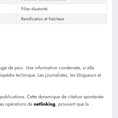
Pilier d’autorité
Ramification et fraîcheur
uge de paix. Une information condensée, si elle
lopédie technique. Les journalistes, les blogueurs et
 publications. Cette dynamique de citation spontanée
 les opérations de
netlinking
, prouvant que la