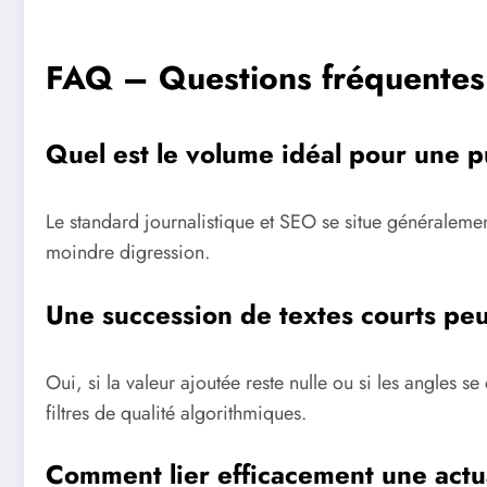
FAQ – Questions fréquentes 
Quel est le volume idéal pour une p
Le standard journalistique et SEO se situe généralement
moindre digression.
Une succession de textes courts pe
Oui, si la valeur ajoutée reste nulle ou si les angles
filtres de qualité algorithmiques.
Comment lier efficacement une actua