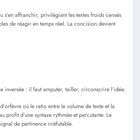
s’en affranchir, privilégiant les textes froids censés
bles de réagir en temps réel. La concision devient
nversée : il faut amputer, tailler, circonscrire l’idée.
d’orfèvre où le ratio entre le volume de texte et la
 au profit d’une syntaxe rythmée et percutante. Le
ignal de pertinence irréfutable.