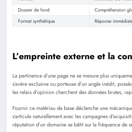
Dossier de fond
Compréhension gl
Format synthétique
Réponse immédiat
L’empreinte externe et la con
La pertinence d’une page ne se mesure plus uniquement
s’avère exclusive ou porteuse d’un angle inédit, possèd
les relais d’opinion cherchent des données brutes, rapi
Fournir ce matériau de base déclenche une mécanique 
s’articule naturellement avec les campagnes d’acquisit
réputation d’un domaine se bâtit sur la fréquence de s