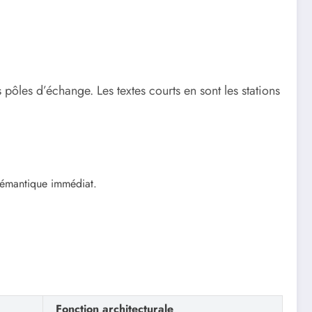
 pôles d’échange. Les textes courts en sont les stations
 sémantique immédiat.
Fonction architecturale