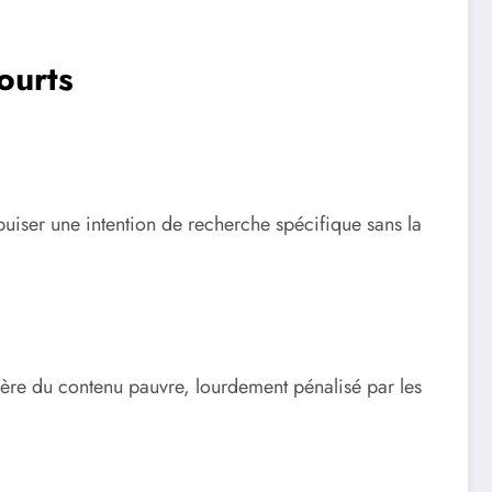
ourts
épuiser une intention de recherche spécifique sans la
énère du contenu pauvre, lourdement pénalisé par les