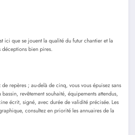
ici que se jouent la qualité du futur chantier et la
s déceptions bien pires.
 de repères ; au-delà de cinq, vous vous épuisez sans
 bassin, revêtement souhaité, équipements attendus,
e écrit, signé, avec durée de validité précisée. Les
aphique, consultez en priorité les annuaires de la