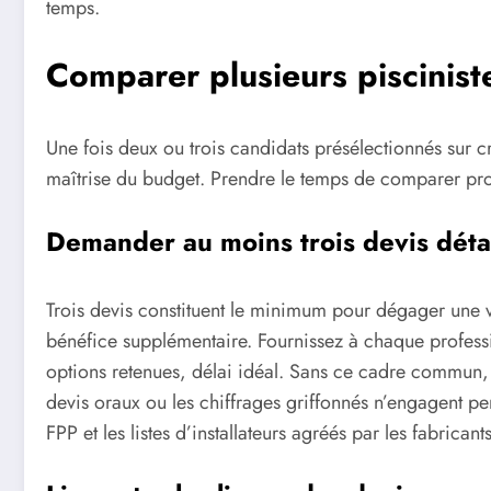
temps.
Comparer plusieurs piscinist
Une fois deux ou trois candidats présélectionnés sur cr
maîtrise du budget. Prendre le temps de comparer prop
Demander au moins trois devis détai
Trois devis constituent le minimum pour dégager une 
bénéfice supplémentaire. Fournissez à chaque profess
options retenues, délai idéal. Sans ce cadre commun, 
devis oraux ou les chiffrages griffonnés n’engagent p
FPP et les listes d’installateurs agréés par les fabrican