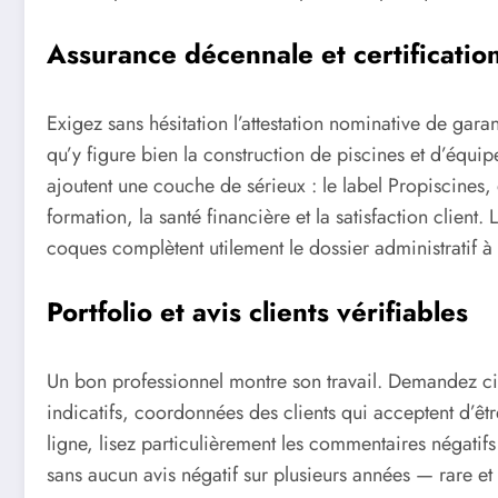
Assurance décennale et certificatio
Exigez sans hésitation l’attestation nominative de gara
qu’y figure bien la construction de piscines et d’équip
ajoutent une couche de sérieux : le label Propiscines, d
formation, la santé financière et la satisfaction client
coques complètent utilement le dossier administratif à
Portfolio et avis clients vérifiables
Un bon professionnel montre son travail. Demandez cin
indicatifs, coordonnées des clients qui acceptent d’êtr
ligne, lisez particulièrement les commentaires négatifs 
sans aucun avis négatif sur plusieurs années — rare et