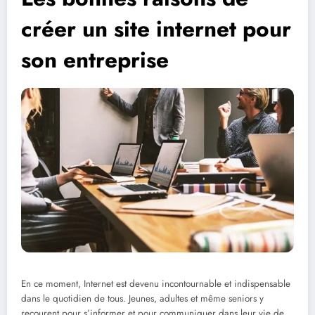
créer un site internet pour
son entreprise
En ce moment, Internet est devenu incontournable et indispensable
dans le quotidien de tous. Jeunes, adultes et même seniors y
recourent pour s’informer et pour communiquer dans leur vie de