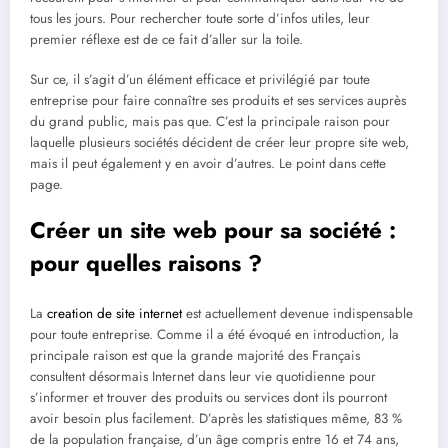
tous les jours. Pour rechercher toute sorte d’infos utiles, leur
premier réflexe est de ce fait d’aller sur la toile.
Sur ce, il s’agit d’un élément efficace et privilégié par toute
entreprise pour faire connaître ses produits et ses services auprès
du grand public, mais pas que. C’est la principale raison pour
laquelle plusieurs sociétés décident de créer leur propre site web,
mais il peut également y en avoir d’autres. Le point dans cette
page.
Créer un site web pour sa société :
pour quelles raisons ?
La
creation de site internet
est actuellement devenue indispensable
pour toute entreprise. Comme il a été évoqué en introduction, la
principale raison est que la grande majorité des Français
consultent désormais Internet dans leur vie quotidienne pour
s’informer et trouver des produits ou services dont ils pourront
avoir besoin plus facilement. D’après les statistiques même, 83 %
de la population française, d’un âge compris entre 16 et 74 ans,