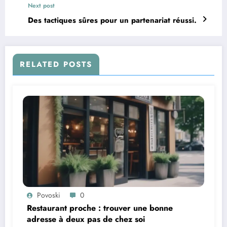
Next post
Des tactiques sûres pour un partenariat réussi.
RELATED POSTS
Povoski
0
Restaurant proche : trouver une bonne
adresse à deux pas de chez soi