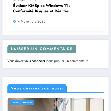
Évaluer KMSpico Windows 11 :
Conformité Risques et Réalités
4 Novembre 2025
LAISSER UN COMMENTAIRE
Vous devez
vous connecter
pour publier un commentaire.
Vous devriez voir aussi
DIVERS