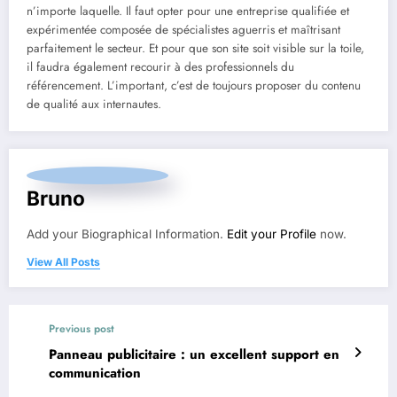
n’importe laquelle. Il faut opter pour une entreprise qualifiée et
expérimentée composée de spécialistes aguerris et maîtrisant
parfaitement le secteur. Et pour que son site soit visible sur la toile,
il faudra également recourir à des professionnels du
référencement. L’important, c’est de toujours proposer du contenu
de qualité aux internautes.
Bruno
Add your Biographical Information.
Edit your Profile
now.
View All Posts
Previous post
Panneau publicitaire : un excellent support en
communication