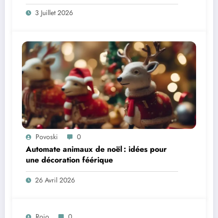
3 Juillet 2026
Povoski
0
Automate animaux de noël : idées pour
une décoration féérique
26 Avril 2026
Rojo
0