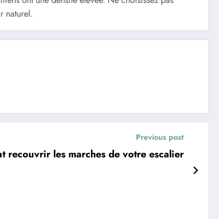
 naturel.
Previous post
 recouvrir les marches de votre escalier