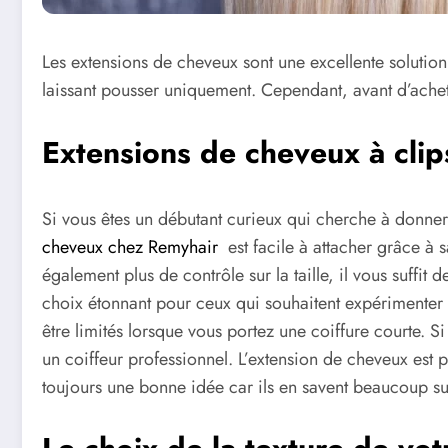
Les extensions de cheveux sont une excellente solutio
laissant pousser uniquement. Cependant, avant d’achete
Extensions de cheveux à clip
Si vous êtes un débutant curieux qui cherche à donner u
cheveux chez Remyhair
est facile à attacher grâce à s
également plus de contrôle sur la taille, il vous suffit 
choix étonnant pour ceux qui souhaitent expérimenter d
être limités lorsque vous portez une coiffure courte.
un coiffeur professionnel. L’extension de cheveux est 
toujours une bonne idée car ils en savent beaucoup su