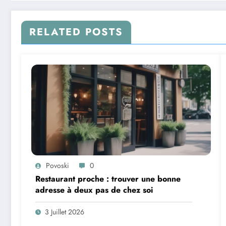
RELATED POSTS
Povoski
0
Restaurant proche : trouver une bonne
adresse à deux pas de chez soi
3 Juillet 2026