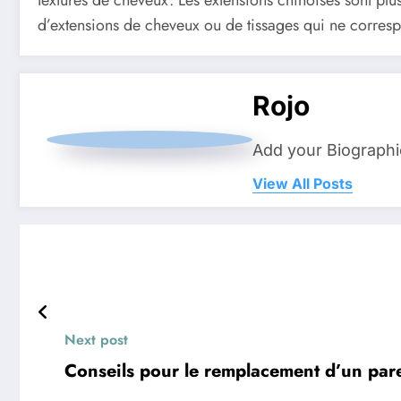
d’extensions de cheveux ou de tissages qui ne correspo
Rojo
Add your Biographi
View All Posts
Next post
Conseils pour le remplacement d’un pare