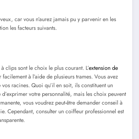
veux, car vous n’aurez jamais pu y parvenir en les
on les facteurs suivants.
 clips sont le choix le plus courant. L’
extension de
r facilement à l’aide de plusieurs trames. Vous avez
 vos racines. Quoi qu’il en soit, ils constituent un
e d’exprimer votre personnalité, mais les choix peuvent
ermanente, vous voudrez peut-être demander conseil à
ie. Cependant, consulter un coiffeur professionnel est
ansparente.