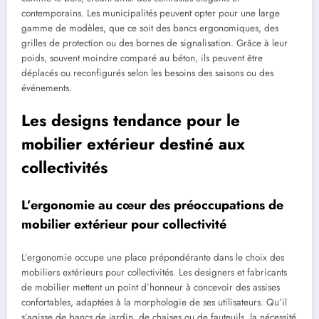
contemporains. Les municipalités peuvent opter pour une large
gamme de modèles, que ce soit des bancs ergonomiques, des
grilles de protection ou des bornes de signalisation. Grâce à leur
poids, souvent moindre comparé au béton, ils peuvent être
déplacés ou reconfigurés selon les besoins des saisons ou des
événements.
Les designs tendance pour le
mobilier extérieur destiné aux
collectivités
L’ergonomie au cœur des préoccupations de
mobilier extérieur pour collectivité
L’ergonomie occupe une place prépondérante dans le choix des
mobiliers extérieurs pour collectivités. Les designers et fabricants
de mobilier mettent un point d’honneur à concevoir des assises
confortables, adaptées à la morphologie de ses utilisateurs. Qu’il
s’agisse de bancs de jardin, de chaises ou de fauteuils, la nécessité