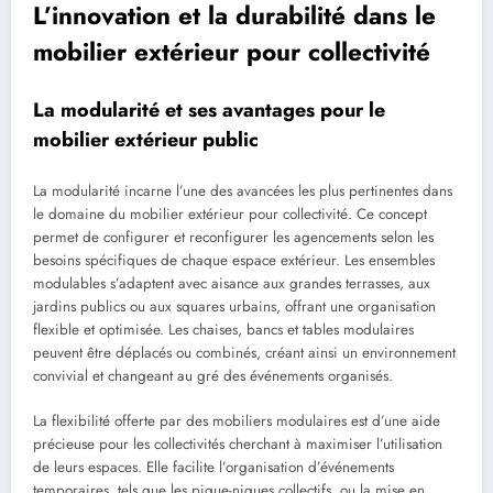
L’innovation et la durabilité dans le
mobilier extérieur pour collectivité
La modularité et ses avantages pour le
mobilier extérieur public
La modularité incarne l’une des avancées les plus pertinentes dans
le domaine du mobilier extérieur pour collectivité. Ce concept
permet de configurer et reconfigurer les agencements selon les
besoins spécifiques de chaque espace extérieur. Les ensembles
modulables s’adaptent avec aisance aux grandes terrasses, aux
jardins publics ou aux squares urbains, offrant une organisation
flexible et optimisée. Les chaises, bancs et tables modulaires
peuvent être déplacés ou combinés, créant ainsi un environnement
convivial et changeant au gré des événements organisés.
La flexibilité offerte par des mobiliers modulaires est d’une aide
précieuse pour les collectivités cherchant à maximiser l’utilisation
de leurs espaces. Elle facilite l’organisation d’événements
temporaires, tels que les pique-niques collectifs, ou la mise en