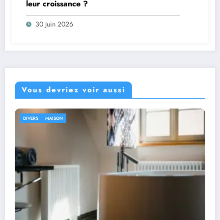
leur croissance ?
30 Juin 2026
Vous devriez voir aussi
DIVERS