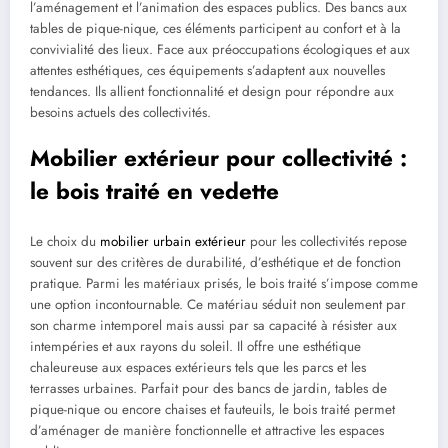
l’aménagement et l’animation des espaces publics. Des bancs aux
tables de pique-nique, ces éléments participent au confort et à la
convivialité des lieux. Face aux préoccupations écologiques et aux
attentes esthétiques, ces équipements s’adaptent aux nouvelles
tendances. Ils allient fonctionnalité et design pour répondre aux
besoins actuels des collectivités.
Mobilier extérieur pour collectivité :
le bois traité en vedette
Le choix du
mobilier urbain extérieur
pour les collectivités repose
souvent sur des critères de durabilité, d’esthétique et de fonction
pratique. Parmi les matériaux prisés, le bois traité s’impose comme
une option incontournable. Ce matériau séduit non seulement par
son charme intemporel mais aussi par sa capacité à résister aux
intempéries et aux rayons du soleil. Il offre une esthétique
chaleureuse aux espaces extérieurs tels que les parcs et les
terrasses urbaines. Parfait pour des bancs de jardin, tables de
pique-nique ou encore chaises et fauteuils, le bois traité permet
d’aménager de manière fonctionnelle et attractive les espaces