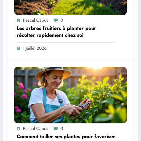
Pascal Cabus
0
Les arbres fruitiers à planter pour
récolter rapidement chez soi
1 Juillet 2026
Pascal Cabus
0
Comment tailler ses plantes pour favoriser