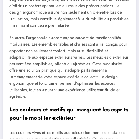
d’offrir un confort optimal est au cœur des préoccupations. Le
design ergonomique assure non seulement un bien-être lors de
l’utilisation, mais contribue également à la durabilité du produit en
minimisant son usure prématurée.
En outre, l’ergonomie s’accompagne souvent de fonctionnalités
modulaires. Les ensembles tables et chaises sont ainsi conçus pour
apporter non seulement confort, mais aussi flexibilité et
adaptabilité aux espaces extérieurs variés. Les meubles d’extérieur
peuvent être empilables, pliants ou ajustables. Cette modularité
offre une solution pratique qui s’adapte parfaitement à
l’aménagement de votre espace extérieur collectif. Le design
ergonomique et fonctionnel permet d’optimiser les espaces
utilisables, tout en assurant une expérience utilisateur fluide et
agréable.
Les couleurs et motifs qui marquent les esprits
pour le mobilier extérieur
Les couleurs vives et les motifs audacieux dominent les tendances