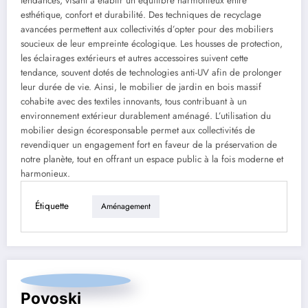
tendances, visant à établir un équilibre harmonieux entre
esthétique, confort et durabilité. Des techniques de recyclage
avancées permettent aux collectivités d’opter pour des mobiliers
soucieux de leur empreinte écologique. Les housses de protection,
les éclairages extérieurs et autres accessoires suivent cette
tendance, souvent dotés de technologies anti-UV afin de prolonger
leur durée de vie. Ainsi, le mobilier de jardin en bois massif
cohabite avec des textiles innovants, tous contribuant à un
environnement extérieur durablement aménagé. L’utilisation du
mobilier design écoresponsable permet aux collectivités de
revendiquer un engagement fort en faveur de la préservation de
notre planète, tout en offrant un espace public à la fois moderne et
harmonieux.
Étiquette
Aménagement
Povoski