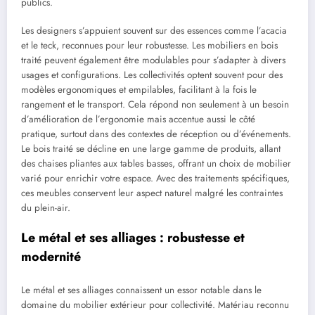
publics.
Les designers s’appuient souvent sur des essences comme l’acacia
et le teck, reconnues pour leur robustesse. Les mobiliers en bois
traité peuvent également être modulables pour s’adapter à divers
usages et configurations. Les collectivités optent souvent pour des
modèles ergonomiques et empilables, facilitant à la fois le
rangement et le transport. Cela répond non seulement à un besoin
d’amélioration de l’ergonomie mais accentue aussi le côté
pratique, surtout dans des contextes de réception ou d’événements.
Le bois traité se décline en une large gamme de produits, allant
des chaises pliantes aux tables basses, offrant un choix de mobilier
varié pour enrichir votre espace. Avec des traitements spécifiques,
ces meubles conservent leur aspect naturel malgré les contraintes
du plein-air.
Le métal et ses alliages : robustesse et
modernité
Le métal et ses alliages connaissent un essor notable dans le
domaine du mobilier extérieur pour collectivité. Matériau reconnu