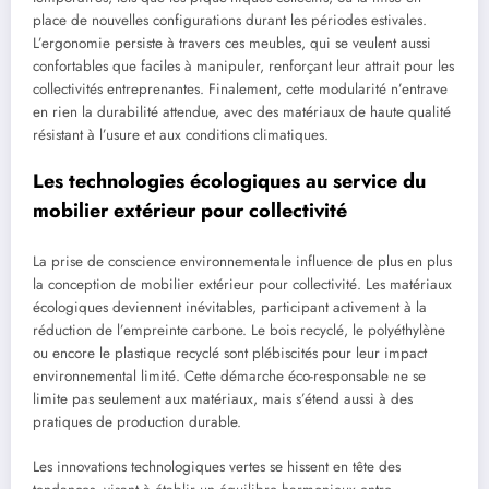
place de nouvelles configurations durant les périodes estivales.
L’ergonomie persiste à travers ces meubles, qui se veulent aussi
confortables que faciles à manipuler, renforçant leur attrait pour les
collectivités entreprenantes. Finalement, cette modularité n’entrave
en rien la durabilité attendue, avec des matériaux de haute qualité
résistant à l’usure et aux conditions climatiques.
Les technologies écologiques au service du
mobilier extérieur pour collectivité
La prise de conscience environnementale influence de plus en plus
la conception de mobilier extérieur pour collectivité. Les matériaux
écologiques deviennent inévitables, participant activement à la
réduction de l’empreinte carbone. Le bois recyclé, le polyéthylène
ou encore le plastique recyclé sont plébiscités pour leur impact
environnemental limité. Cette démarche éco-responsable ne se
limite pas seulement aux matériaux, mais s’étend aussi à des
pratiques de production durable.
Les innovations technologiques vertes se hissent en tête des