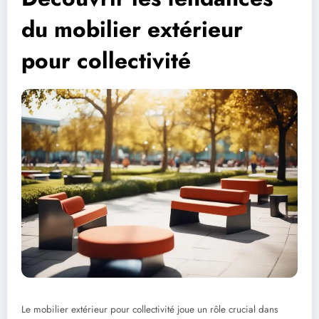
du mobilier extérieur
pour collectivité
Le mobilier extérieur pour collectivité joue un rôle crucial dans