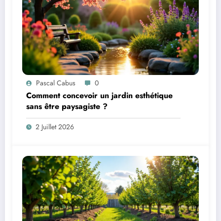
Pascal Cabus
0
Comment concevoir un jardin esthétique
sans être paysagiste ?
2 Juillet 2026