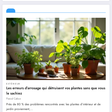
EXTÉRIEUR
Les erreurs d’arrosage qui détruisent vos plantes sans que vous
le sachiez
Pascal Cabus
Près de 80 % des problèmes rencontrés avec les plantes d’intérieur et de
jardin proviennent,…