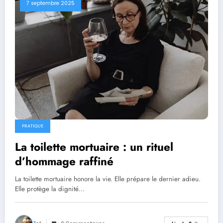
7 septembre 2025
PRATIQUE
La toilette mortuaire : un rituel
d’hommage raffiné
La toilette mortuaire honore la vie. Elle prépare le dernier adieu.
Elle protège la dignité…