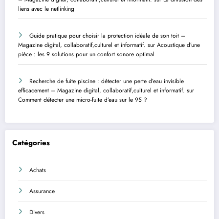
liens avec le netlinking
Guide pratique pour choisir la protection idéale de son toit –
Magazine digital, collaboratif,culturel et informatif.
sur
Acoustique d’une
pièce : les 9 solutions pour un confort sonore optimal
Recherche de fuite piscine : détecter une perte d’eau invisible
efficacement – Magazine digital, collaboratif,culturel et informatif.
sur
Comment détecter une micro-fuite d’eau sur le 95 ?
Catégories
Achats
Assurance
Divers