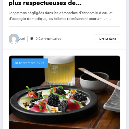
plus respectueuses de
l’environnement ?
Longtemps négligées dans les démarches d’économie d’eau et
d’écologie domestique, les toilettes représentent pourtant un…
Joel
0 Commentaires
Lire La Suite
18 septembre 2025