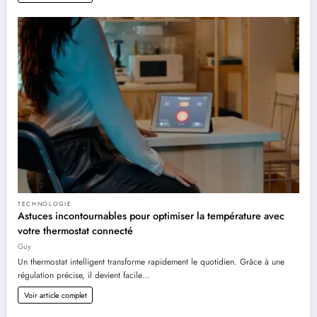
TECHNOLOGIE
Astuces incontournables pour optimiser la température avec
votre thermostat connecté
Guy
Un thermostat intelligent transforme rapidement le quotidien. Grâce à une
régulation précise, il devient facile…
Voir article complet