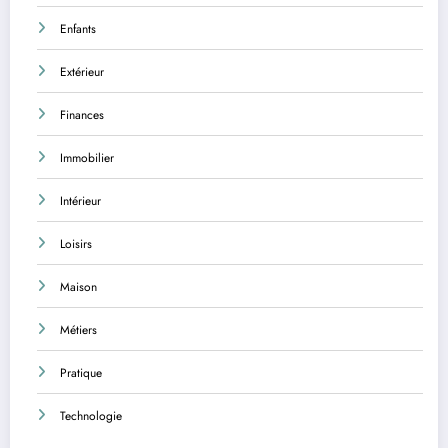
Enfants
Extérieur
Finances
Immobilier
Intérieur
Loisirs
Maison
Métiers
Pratique
Technologie