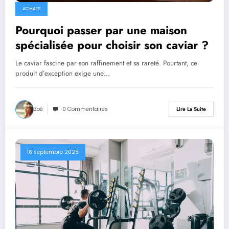
ACHATS
Pourquoi passer par une maison
spécialisée pour choisir son caviar ?
Le caviar fascine par son raffinement et sa rareté. Pourtant, ce
produit d’exception exige une…
Zoé
0 Commentaires
Lire La Suite
18 septembre 2025