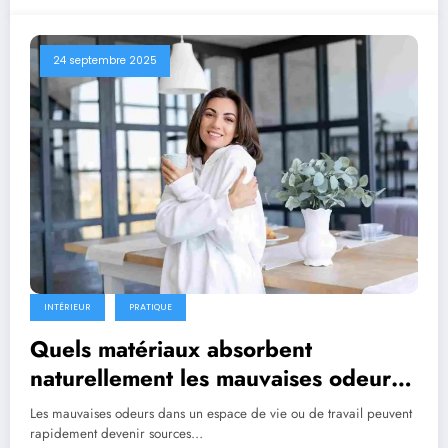
24 septembre 2025
INTÉRIEUR
PRATIQUE
Quels matériaux absorbent
naturellement les mauvaises odeurs
?
Les mauvaises odeurs dans un espace de vie ou de travail peuvent
rapidement devenir sources…