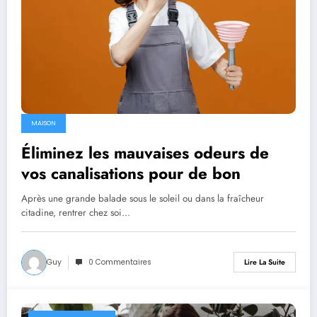
MAISON
Éliminez les mauvaises odeurs de
vos canalisations pour de bon
Après une grande balade sous le soleil ou dans la fraîcheur
citadine, rentrer chez soi…
Guy
0 Commentaires
Lire La Suite