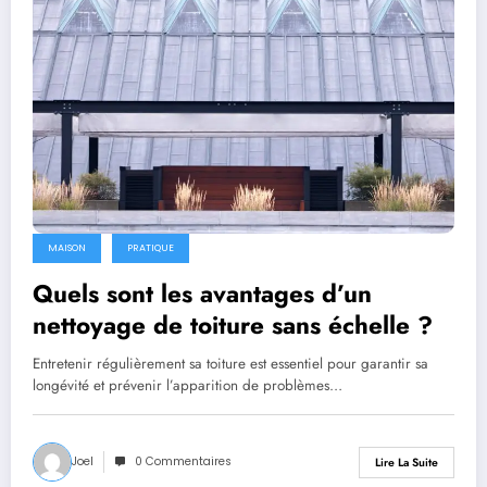
MAISON
PRATIQUE
Quels sont les avantages d’un
nettoyage de toiture sans échelle ?
Entretenir régulièrement sa toiture est essentiel pour garantir sa
longévité et prévenir l’apparition de problèmes…
Joel
0 Commentaires
Lire La Suite