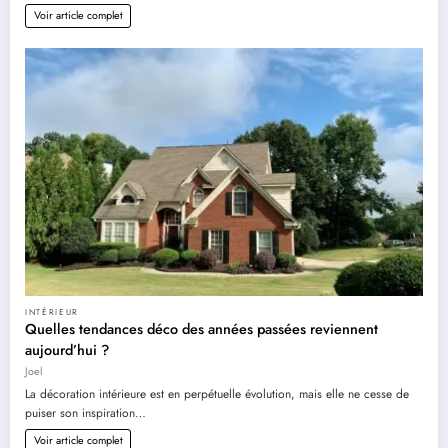
Voir article complet
INTÉRIEUR
Quelles tendances déco des années passées reviennent
aujourd’hui ?
Joel
La décoration intérieure est en perpétuelle évolution, mais elle ne cesse de
puiser son inspiration…
Voir article complet