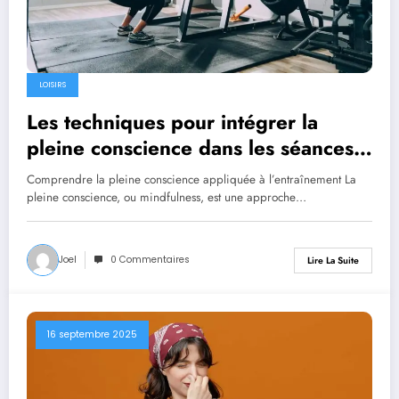
LOISIRS
Les techniques pour intégrer la
pleine conscience dans les séances
en salle de sport
Comprendre la pleine conscience appliquée à l’entraînement La
pleine conscience, ou mindfulness, est une approche…
Joel
0 Commentaires
Lire La Suite
16 septembre 2025