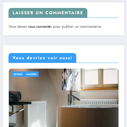
LAISSER UN COMMENTAIRE
Vous devez
vous connecter
pour publier un commentaire.
Vous devriez voir aussi
DIVERS