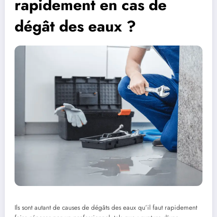
rapidement en cas de
dégât des eaux ?
Ils sont autant de causes de dégâts des eaux qu’il faut rapidement