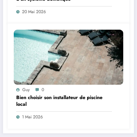
20 Mai 2026
Guy
0
Bien choisir son installateur de piscine
local
1 Mai 2026