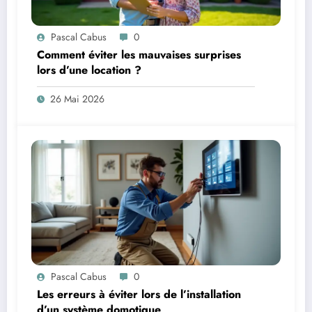
Pascal Cabus
0
Comment éviter les mauvaises surprises
lors d’une location ?
26 Mai 2026
Pascal Cabus
0
Les erreurs à éviter lors de l’installation
d’un système domotique