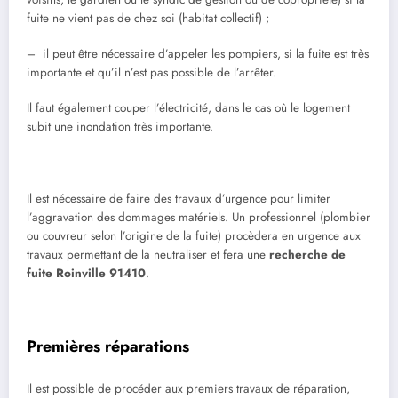
fuite ne vient pas de chez soi (habitat collectif) ;
– il peut être nécessaire d’appeler les pompiers, si la fuite est très
importante et qu’il n’est pas possible de l’arrêter.
Il faut également couper l’électricité, dans le cas où le logement
subit une inondation très importante.
Il est nécessaire de faire des travaux d’urgence pour limiter
l’aggravation des dommages matériels. Un professionnel (plombier
ou couvreur selon l’origine de la fuite) procèdera en urgence aux
travaux permettant de la neutraliser et fera une
recherche de
fuite Roinville 91410
.
Premières réparations
Il est possible de procéder aux premiers travaux de réparation,