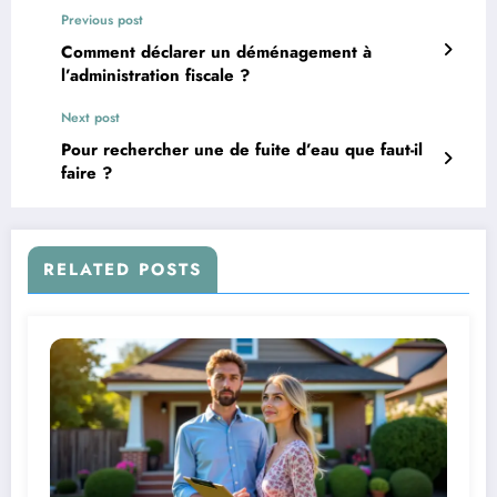
Previous post
Comment déclarer un déménagement à
l’administration fiscale ?
Next post
Pour rechercher une de fuite d’eau que faut-il
faire ?
RELATED POSTS