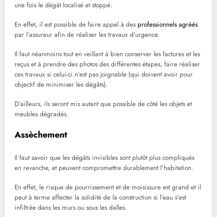
une fois le dégât localisé et stoppé.
En effet, il est possible de faire appel à des
professionnels agréés
par l’assureur afin de réaliser les travaux d’urgence.
Il faut néanmoins tout en veillant à bien conserver les factures et les
reçus et à prendre des photos des différentes étapes, faire réaliser
ces travaux si celui-ci n’est pas joignable (qui doivent avoir pour
objectif de minimiser les dégâts).
D’ailleurs, ils seront mis autant que possible de côté les objets et
meubles dégradés.
Assèchement
Il faut savoir que les dégâts invisibles sont plutôt plus compliqués
en revanche, et peuvent compromettre durablement l’habitation.
En effet, le risque de pourrissement et de moisissure est grand et il
peut à terme affecter la solidité de la construction si l’eau s’est
infiltrée dans les murs ou sous les dalles.