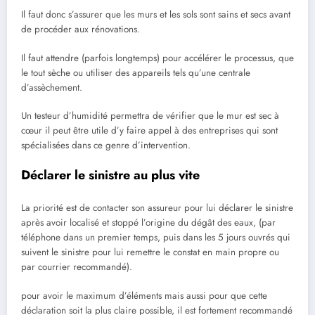
Il faut donc s’assurer que les murs et les sols sont sains et secs avant
de procéder aux rénovations.
Il faut attendre (parfois longtemps) pour accélérer le processus, que
le tout sèche ou utiliser des appareils tels qu’une centrale
d’assèchement.
Un testeur d’humidité permettra de vérifier que le mur est sec à
cœur il peut être utile d’y faire appel à des entreprises qui sont
spécialisées dans ce genre d’intervention.
Déclarer le sinistre au plus vite
La priorité est de contacter son assureur pour lui déclarer le sinistre
après avoir localisé et stoppé l’origine du dégât des eaux, (par
téléphone dans un premier temps, puis dans les 5 jours ouvrés qui
suivent le sinistre pour lui remettre le constat en main propre ou
par courrier recommandé).
pour avoir le maximum d’éléments mais aussi pour que cette
déclaration soit la plus claire possible, il est fortement recommandé