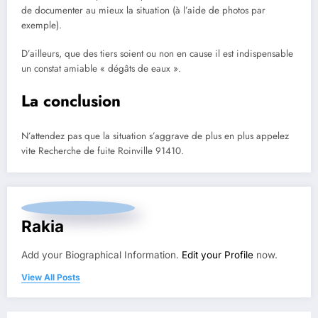
de documenter au mieux la situation (à l’aide de photos par
exemple).
D’ailleurs, que des tiers soient ou non en cause il est indispensable
un constat amiable « dégâts de eaux ».
La conclusion
N’attendez pas que la situation s’aggrave de plus en plus appelez
vite Recherche de fuite Roinville 91410.
Rakia
Add your Biographical Information.
Edit your Profile
now.
View All Posts