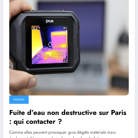
MAISON
Fuite d’eau non destructive sur Paris
: qui contacter ?
Comme elles peuvent provoquer gros dégâts matériels mais