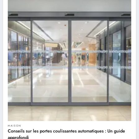
MAISON
Conseils sur les portes coulissantes automatiques : Un guide
approfondi