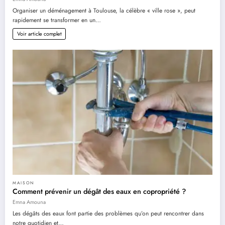
Organiser un déménagement à Toulouse, la célèbre « ville rose », peut
rapidement se transformer en un…
Voir article complet
MAISON
Comment prévenir un dégât des eaux en copropriété ?
Emna Amouna
Les dégâts des eaux font partie des problèmes qu’on peut rencontrer dans
notre quotidien et…