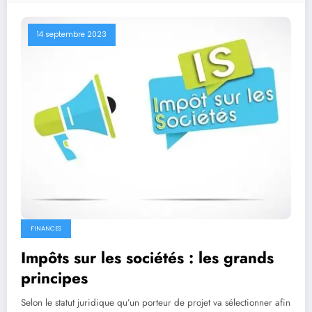
14 septembre 2023
FINANCES
Impôts sur les sociétés : les grands
principes
Selon le statut juridique qu’un porteur de projet va sélectionner afin