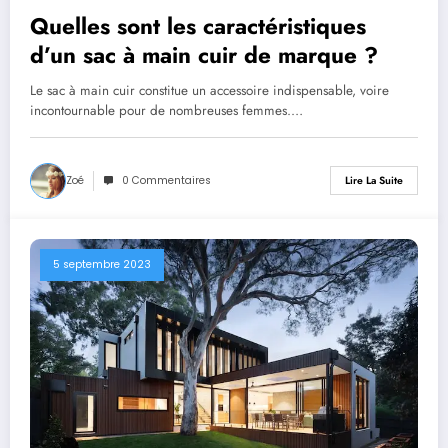
Quelles sont les caractéristiques
d’un sac à main cuir de marque ?
Le sac à main cuir constitue un accessoire indispensable, voire
incontournable pour de nombreuses femmes.…
Zoé
0 Commentaires
Lire La Suite
5 septembre 2023