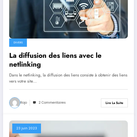
DIVERS
La diffusion des liens avec le
netlinking
Dans le netlinking, la diffusion des liens consiste à obtenir des liens
vers votre site…
Rojo
2 Commentaires
Lire La Suite
23 juin 2023