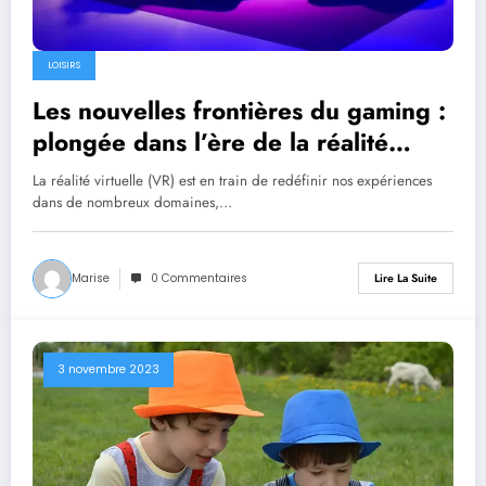
LOISIRS
Les nouvelles frontières du gaming :
plongée dans l’ère de la réalité
virtuelle
La réalité virtuelle (VR) est en train de redéfinir nos expériences
dans de nombreux domaines,…
Marise
0 Commentaires
Lire La Suite
3 novembre 2023