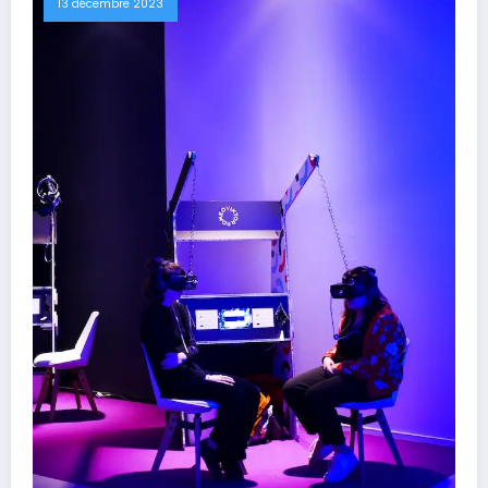
13 décembre 2023