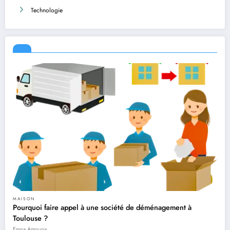
Technologie
MAISON
Pourquoi faire appel à une société de déménagement à
Toulouse ?
Emna Amouna