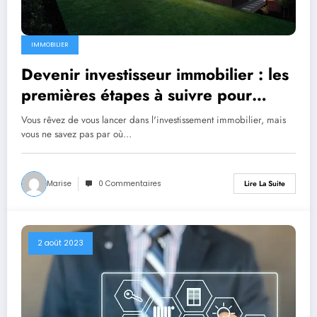
IMMOBILIER
Devenir investisseur immobilier : les
premières étapes à suivre pour
réussir
Vous rêvez de vous lancer dans l'investissement immobilier, mais
vous ne savez pas par où…
Marise
0 Commentaires
Lire La Suite
2 août 2023