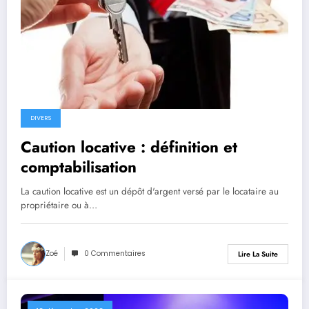
DIVERS
Caution locative : définition et
comptabilisation
La caution locative est un dépôt d'argent versé par le locataire au
propriétaire ou à…
Zoé
0 Commentaires
Lire La Suite