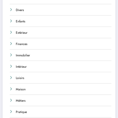
Divers
Enfants
Extérieur
Finances
Immobilier
Intérieur
Loisirs
Maison
Métiers
Pratique