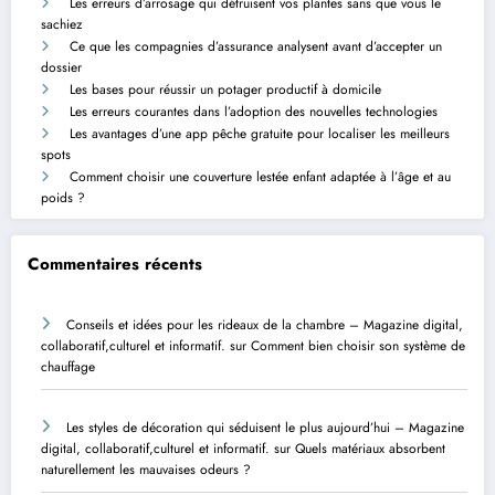
Les erreurs d’arrosage qui détruisent vos plantes sans que vous le
sachiez
Ce que les compagnies d’assurance analysent avant d’accepter un
dossier
Les bases pour réussir un potager productif à domicile
Les erreurs courantes dans l’adoption des nouvelles technologies
Les avantages d’une app pêche gratuite pour localiser les meilleurs
spots
Comment choisir une couverture lestée enfant adaptée à l’âge et au
poids ?
Commentaires récents
Conseils et idées pour les rideaux de la chambre – Magazine digital,
collaboratif,culturel et informatif.
sur
Comment bien choisir son système de
chauffage
Les styles de décoration qui séduisent le plus aujourd’hui – Magazine
digital, collaboratif,culturel et informatif.
sur
Quels matériaux absorbent
naturellement les mauvaises odeurs ?