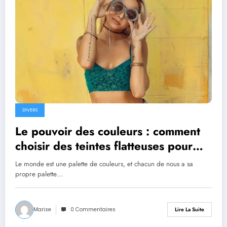
DIVERS
Le pouvoir des couleurs : comment
choisir des teintes flatteuses pour
votre peau
Le monde est une palette de couleurs, et chacun de nous a sa
propre palette…
Marise
0 Commentaires
Lire La Suite