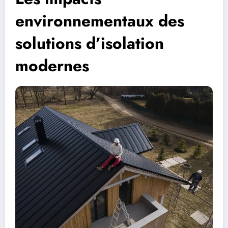
environnementaux des
solutions d’isolation
modernes