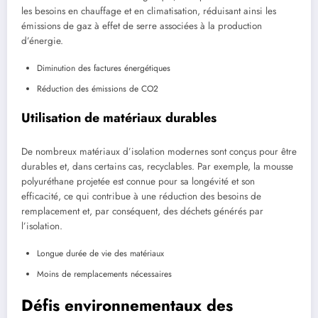
les besoins en chauffage et en climatisation, réduisant ainsi les
émissions de gaz à effet de serre associées à la production
d’énergie.
Diminution des factures énergétiques
Réduction des émissions de CO2
Utilisation de matériaux durables
De nombreux matériaux d’isolation modernes sont conçus pour être
durables et, dans certains cas, recyclables. Par exemple, la mousse
polyuréthane projetée est connue pour sa longévité et son
efficacité, ce qui contribue à une réduction des besoins de
remplacement et, par conséquent, des déchets générés par
l’isolation.
Longue durée de vie des matériaux
Moins de remplacements nécessaires
Défis environnementaux des