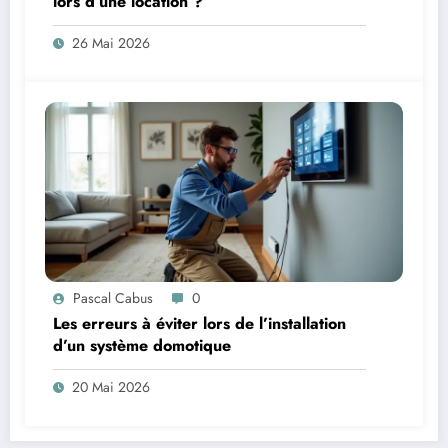
lors d’une location ?
26 Mai 2026
Pascal Cabus
0
Les erreurs à éviter lors de l’installation
d’un système domotique
20 Mai 2026