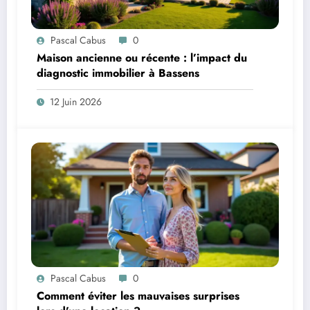
Pascal Cabus
0
Maison ancienne ou récente : l’impact du
diagnostic immobilier à Bassens
12 Juin 2026
Pascal Cabus
0
Comment éviter les mauvaises surprises