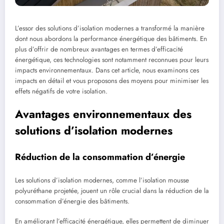
L’essor des solutions d’isolation modernes a transformé la manière
dont nous abordons la performance énergétique des bâtiments. En
plus d’offrir de nombreux avantages en termes d’efficacité
énergétique, ces technologies sont notamment reconnues pour leurs
impacts environnementaux. Dans cet article, nous examinons ces
impacts en détail et vous proposons des moyens pour minimiser les
effets négatifs de votre isolation.
Avantages environnementaux des
solutions d’isolation modernes
Réduction de la consommation d’énergie
Les solutions d’isolation modernes, comme l’isolation mousse
polyuréthane projetée, jouent un rôle crucial dans la réduction de la
consommation d’énergie des bâtiments.
En améliorant l’efficacité énergétique, elles permettent de diminuer