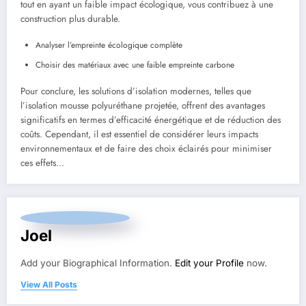
tout en ayant un faible impact écologique, vous contribuez à une
construction plus durable.
Analyser l’empreinte écologique complète
Choisir des matériaux avec une faible empreinte carbone
Pour conclure, les solutions d’isolation modernes, telles que
l’isolation mousse polyuréthane projetée, offrent des avantages
significatifs en termes d’efficacité énergétique et de réduction des
coûts. Cependant, il est essentiel de considérer leurs impacts
environnementaux et de faire des choix éclairés pour minimiser
ces effets…
Joel
Add your Biographical Information.
Edit your Profile
now.
View All Posts