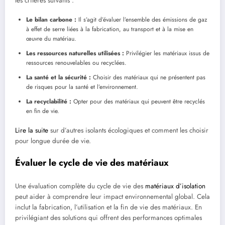
les critères suivants :
Le bilan carbone :
Il s’agit d’évaluer l’ensemble des émissions de gaz
à effet de serre liées à la fabrication, au transport et à la mise en
œuvre du matériau.
Les ressources naturelles utilisées :
Privilégier les matériaux issus de
ressources renouvelables ou recyclées.
La santé et la sécurité :
Choisir des matériaux qui ne présentent pas
de risques pour la santé et l’environnement.
La recyclabilité :
Opter pour des matériaux qui peuvent être recyclés
en fin de vie.
Lire la suite
sur d’autres isolants écologiques et comment les choisir
pour longue durée de vie.
Évaluer le cycle de vie des matériaux
Une évaluation complète du cycle de vie des
matériaux d’isolation
peut aider à comprendre leur impact environnemental global. Cela
inclut la fabrication, l’utilisation et la fin de vie des matériaux. En
privilégiant des solutions qui offrent des performances optimales