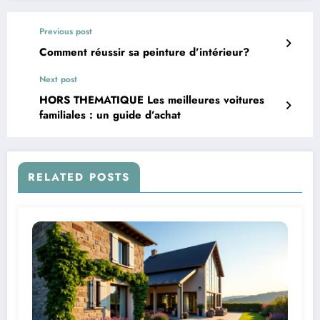
Previous post
Comment réussir sa peinture d’intérieur?
Next post
HORS THEMATIQUE Les meilleures voitures
familiales : un guide d’achat
RELATED POSTS