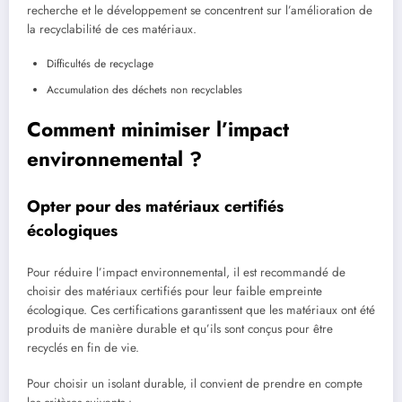
recherche et le développement se concentrent sur l’amélioration de
la recyclabilité de ces matériaux.
Difficultés de recyclage
Accumulation des déchets non recyclables
Comment minimiser l’impact
environnemental ?
Opter pour des matériaux certifiés
écologiques
Pour réduire l’impact environnemental, il est recommandé de
choisir des matériaux certifiés pour leur faible empreinte
écologique. Ces certifications garantissent que les matériaux ont été
produits de manière durable et qu’ils sont conçus pour être
recyclés en fin de vie.
Pour choisir un isolant durable, il convient de prendre en compte