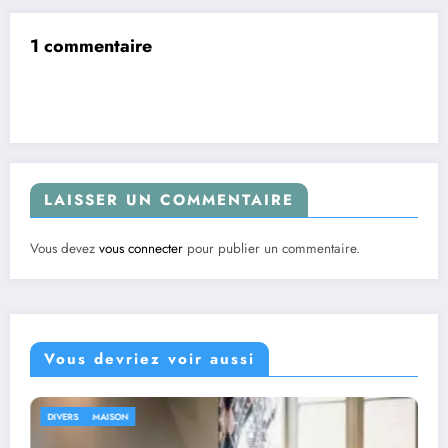
1 commentaire
LAISSER UN COMMENTAIRE
Vous devez
vous connecter
pour publier un commentaire.
Vous devriez voir aussi
DIVERS