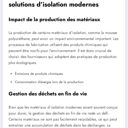
solutions d’isolation modernes
Impact de la production des matériaux
La production de certains matériaux d’isolation, comme la mousse
polyuréthane, peut avoir un impact environnemental important. Les
processus de fabrication utilisent des produits chimiques qui
peuvent être nocifs pour l’environnement. Il est donc crucial de
choisir des fournisseurs qui adoptent des pratiques de production
plus écologiques.
Émissions de produits chimiques
Consommation d’énergie lors de la production
Gestion des déchets en fin de vie
Bien que les matériaux d’isolation modernes soient souvent conçus
pour durer, la gestion des déchets en fin de vie reste un défi.
Certains matériaux ne sont pas facilement recyclables, ce qui peut
entraîner une accumulation de déchets dans les décharges. La