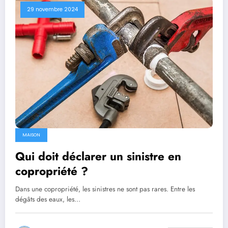
29 novembre 2024
MAISON
Qui doit déclarer un sinistre en
copropriété ?
Dans une copropriété, les sinistres ne sont pas rares. Entre les
dégâts des eaux, les…