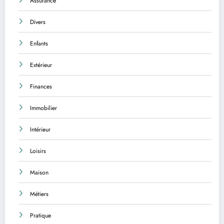
Assurance
Divers
Enfants
Extérieur
Finances
Immobilier
Intérieur
Loisirs
Maison
Métiers
Pratique