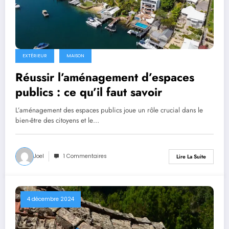
EXTÉRIEUR
MAISON
Réussir l’aménagement d’espaces
publics : ce qu’il faut savoir
L’aménagement des espaces publics joue un rôle crucial dans le
bien-être des citoyens et le…
Joel
1 Commentaires
Lire La Suite
4 décembre 2024