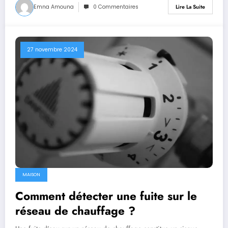
Emna Amouna
0 Commentaires
Lire La Suite
27 novembre 2024
MAISON
Comment détecter une fuite sur le
réseau de chauffage ?