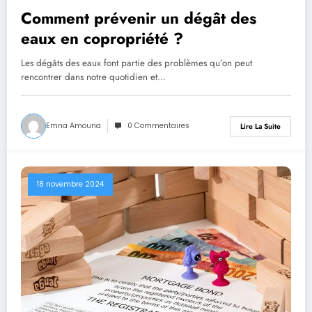
Comment prévenir un dégât des
eaux en copropriété ?
Les dégâts des eaux font partie des problèmes qu’on peut
rencontrer dans notre quotidien et…
Emna Amouna
0 Commentaires
Lire La Suite
18 novembre 2024