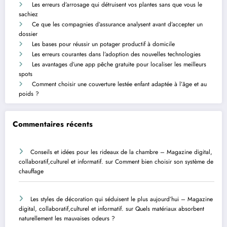
Les erreurs d’arrosage qui détruisent vos plantes sans que vous le
sachiez
Ce que les compagnies d’assurance analysent avant d’accepter un
dossier
Les bases pour réussir un potager productif à domicile
Les erreurs courantes dans l’adoption des nouvelles technologies
Les avantages d’une app pêche gratuite pour localiser les meilleurs
spots
Comment choisir une couverture lestée enfant adaptée à l’âge et au
poids ?
Commentaires récents
Conseils et idées pour les rideaux de la chambre – Magazine digital,
collaboratif,culturel et informatif.
sur
Comment bien choisir son système de
chauffage
Les styles de décoration qui séduisent le plus aujourd’hui – Magazine
digital, collaboratif,culturel et informatif.
sur
Quels matériaux absorbent
naturellement les mauvaises odeurs ?