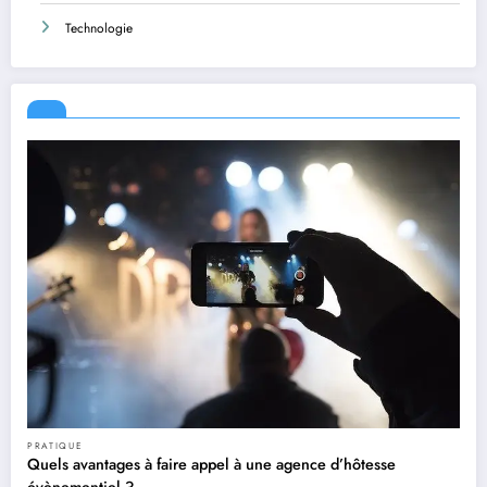
Technologie
PRATIQUE
Quels avantages à faire appel à une agence d’hôtesse
évènementiel ?