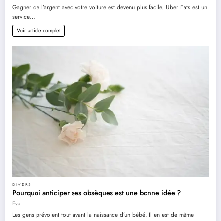
Gagner de l’argent avec votre voiture est devenu plus facile. Uber Eats est un
service…
Voir article complet
DIVERS
Pourquoi anticiper ses obsèques est une bonne idée ?
Eva
Les gens prévoient tout avant la naissance d’un bébé. Il en est de même