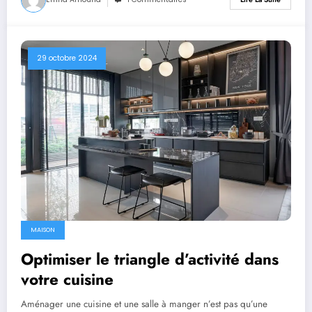
29 octobre 2024
MAISON
Optimiser le triangle d’activité dans
votre cuisine
Aménager une cuisine et une salle à manger n’est pas qu’une