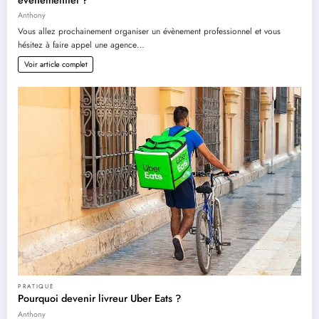
Anthony
Vous allez prochainement organiser un évènement professionnel et vous
hésitez à faire appel une agence…
Voir article complet
PRATIQUE
Pourquoi devenir livreur Uber Eats ?
Anthony