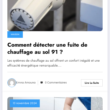
MAISON
Comment détecter une fuite de
chauffage au sol 91 ?
Les systèmes de chauffage au sol offrent un confort inégalé et une
efficacité énergétique remarquable.…
Emna Amouna
0 Commentaires
Lire La Suite
13 novembre 2024