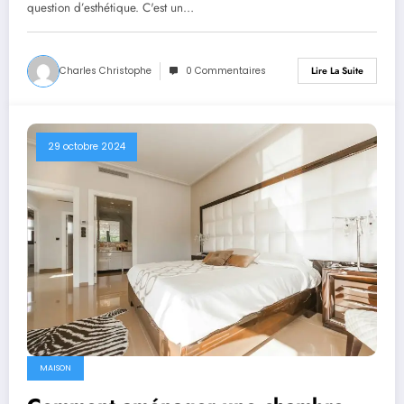
question d’esthétique. C'est un…
Charles Christophe
0 Commentaires
Lire La Suite
29 octobre 2024
MAISON