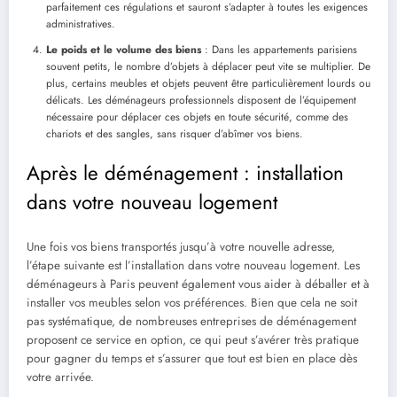
parfaitement ces régulations et sauront s’adapter à toutes les exigences
administratives.
Le poids et le volume des biens
: Dans les appartements parisiens
souvent petits, le nombre d’objets à déplacer peut vite se multiplier. De
plus, certains meubles et objets peuvent être particulièrement lourds ou
délicats. Les déménageurs professionnels disposent de l’équipement
nécessaire pour déplacer ces objets en toute sécurité, comme des
chariots et des sangles, sans risquer d’abîmer vos biens.
Après le déménagement : installation
dans votre nouveau logement
Une fois vos biens transportés jusqu’à votre nouvelle adresse,
l’étape suivante est l’installation dans votre nouveau logement. Les
déménageurs à Paris peuvent également vous aider à déballer et à
installer vos meubles selon vos préférences. Bien que cela ne soit
pas systématique, de nombreuses entreprises de déménagement
proposent ce service en option, ce qui peut s’avérer très pratique
pour gagner du temps et s’assurer que tout est bien en place dès
votre arrivée.