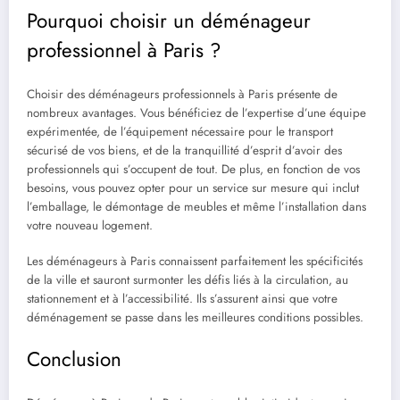
Pourquoi choisir un déménageur
professionnel à Paris ?
Choisir des déménageurs professionnels à Paris présente de
nombreux avantages. Vous bénéficiez de l’expertise d’une équipe
expérimentée, de l’équipement nécessaire pour le transport
sécurisé de vos biens, et de la tranquillité d’esprit d’avoir des
professionnels qui s’occupent de tout. De plus, en fonction de vos
besoins, vous pouvez opter pour un service sur mesure qui inclut
l’emballage, le démontage de meubles et même l’installation dans
votre nouveau logement.
Les déménageurs à Paris
connaissent parfaitement les spécificités
de la ville et sauront surmonter les défis liés à la circulation, au
stationnement et à l’accessibilité. Ils s’assurent ainsi que votre
déménagement se passe dans les meilleures conditions possibles.
Conclusion