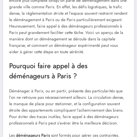
encore plus complexe lorsqu’on parle de déménagement dans une
grande ville comme Paris. En effet, les défis logistiques, le trafic
dense, la réglementation stricte et l’espace souvent restreint rendent
le déménagement à Paris ou de Paris particulièrement exigeant.
Heureusement, faire appel à des déménageurs professionnels à
Paris peut grandement faciliter cette tâche. Voici un aperçu de la
manière dont un déménagement se déroule dans la capitale
française, et comment un déménageur expérimenté peut vous
aider à gérer cette étape en toute sérénité.
Pourquoi faire appel à des
déménageurs à Paris ?
Déménager à Paris, ou en partir, présente des particularités que
l’on ne retrouve pas nécessairement ailleurs. La circulation dense,
le manque de place pour stationner, et la configuration souvent
étroite des appartements compliquent l’acheminement des biens.
Pour éviter des tracas inutiles, faire appel à des déménageurs
professionnels à Paris peut s’avérer être la meilleure décision.
Les
déménageurs Paris
sont formés pour gérer ces contraintes.