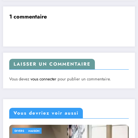
1 commentaire
LAISSER UN COMMENTAIRE
Vous devez
vous connecter
pour publier un commentaire.
Vous devriez voir aussi
DIVERS