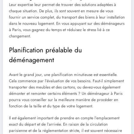
Leur expertise leur permet de trouver des solutions adaptées à
chaque situation. De plus, ils sont souvent en mesure de vous
fournir un service complet, du transport des biens à leur installation
dans le nouveau logement. En vous appuyant sur des déménageurs
à Paris, vous gagnez du temps et réduisez le stress lié à ce
changement.
Planification préalable du
déménagement
Avant le grand jour, une planification minutieuse est essentielle.
Cela commence par l’évaluation de vos besoins. Faut-il simplement
transporter des meubles et des cartons, ou devez-vous également
démonter et remonter certains éléments ? Un déménageur à Paris
pourra vous conseiller sur la meilleure manière de procéder en
fonction de la taille et du type de votre logement.
Il est également important de prendre en compte l’emplacement
exact du départ et de l’arrivée. En raison de la circulation
parisienne et de la réglementation stricte, il est souvent nécessaire