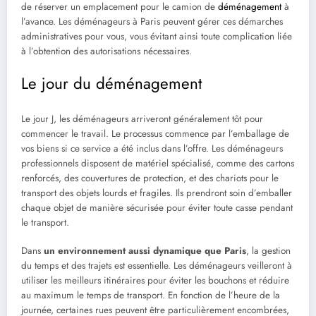
de réserver un emplacement pour le camion de
déménagement
à
l’avance. Les déménageurs à Paris peuvent gérer ces démarches
administratives pour vous, vous évitant ainsi toute complication liée
à l’obtention des autorisations nécessaires.
Le jour du déménagement
Le jour J, les déménageurs arriveront généralement tôt pour
commencer le travail. Le processus commence par l’emballage de
vos biens si ce service a été inclus dans l’offre. Les déménageurs
professionnels disposent de matériel spécialisé, comme des cartons
renforcés, des couvertures de protection, et des chariots pour le
transport des objets lourds et fragiles. Ils prendront soin d’emballer
chaque objet de manière sécurisée pour éviter toute casse pendant
le transport.
Dans
un environnement aussi dynamique que Paris
, la gestion
du temps et des trajets est essentielle. Les déménageurs veilleront à
utiliser les meilleurs itinéraires pour éviter les bouchons et réduire
au maximum le temps de transport. En fonction de l’heure de la
journée, certaines rues peuvent être particulièrement encombrées,