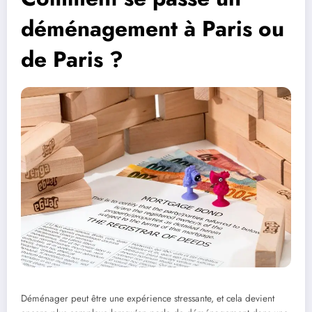
déménagement à Paris ou
de Paris ?
Déménager peut être une expérience stressante, et cela devient