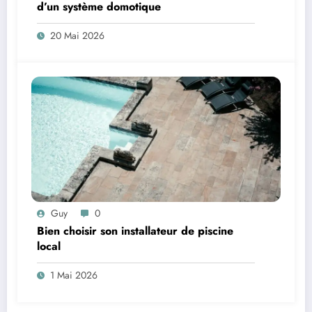
d’un système domotique
20 Mai 2026
Guy
0
Bien choisir son installateur de piscine
local
1 Mai 2026