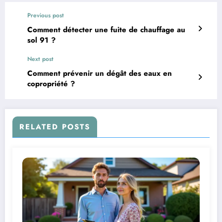
Previous post
Comment détecter une fuite de chauffage au
sol 91 ?
Next post
Comment prévenir un dégât des eaux en
copropriété ?
RELATED POSTS