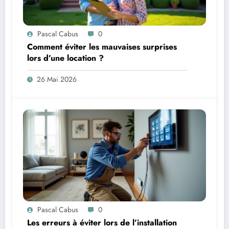
Pascal Cabus
0
Comment éviter les mauvaises surprises
lors d’une location ?
26 Mai 2026
Pascal Cabus
0
Les erreurs à éviter lors de l’installation