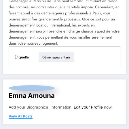
Déménager à Paris ou de Paris
peut sembler intimidant en raison
des nombreuses contraintes que la capitale impose. Cependant, en
faisant appel à des déménageurs professionnels à Paris, vous
pouvez simplifier grandement le processus. Que ce soit pour un
déménagement local ou international, les experts en
déménagement sauront prendre en charge chaque aspect de votre
déménagement, vous permettant de vous installer sereinement
dans votre nouveau logement.
Étiquette
Déménageurs Paris
Emna Amouna
Add your Biographical Information.
Edit your Profile
now.
View All Posts