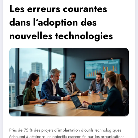
Les erreurs courantes
dans l’adoption des
nouvelles technologies
Près de 75 % des projets d’implantation d’outils technologiques
échouent à atteindre les objectifs escomptés par les organisations