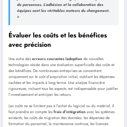
de personnes. L’adhésion et la collaboration des
équipes sont les véritables moteurs du changement.
»
Évaluer les coûts et les bénéfices
avec précision
Une autre des
erreurs courantes ladoption
de nouvelles
technologies réside dans une évaluation superficielle des coûts et
des bénéfices. De nombreuses entreprises se concentrent
uniquement sur le coût d’acquisition initial, oubliant les dépenses
cachées et les impacts à long terme. Une analyse financière
rigoureuse, incluant tous les aspects, est indispensable pour justifier
l’investissement et anticiper les retours.
Les coûts ne se limitent pas à l’achat du logiciel ou du matériel. Il
faut prendre en compte les
frais d’intégration
avec les systèmes
existants, les coûts de migration des données, les dépenses de
formation du personnel, la maintenance continue, les licences