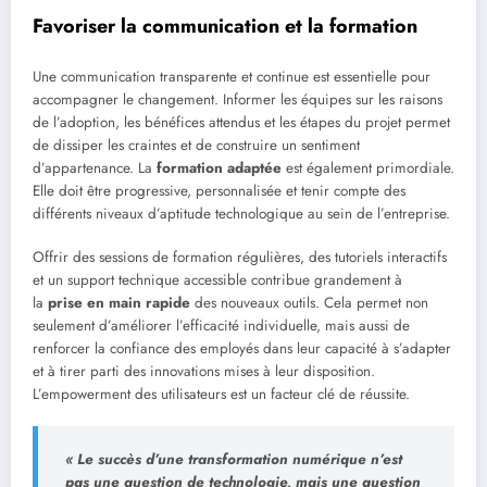
Favoriser la communication et la formation
Une communication transparente et continue est essentielle pour
accompagner le changement. Informer les équipes sur les raisons
de l’adoption, les bénéfices attendus et les étapes du projet permet
de dissiper les craintes et de construire un sentiment
d’appartenance. La
formation adaptée
est également primordiale.
Elle doit être progressive, personnalisée et tenir compte des
différents niveaux d’aptitude technologique au sein de l’entreprise.
Offrir des sessions de formation régulières, des tutoriels interactifs
et un support technique accessible contribue grandement à
la
prise en main rapide
des nouveaux outils. Cela permet non
seulement d’améliorer l’efficacité individuelle, mais aussi de
renforcer la confiance des employés dans leur capacité à s’adapter
et à tirer parti des innovations mises à leur disposition.
L’empowerment des utilisateurs est un facteur clé de réussite.
« Le succès d’une transformation numérique n’est
pas une question de technologie, mais une question