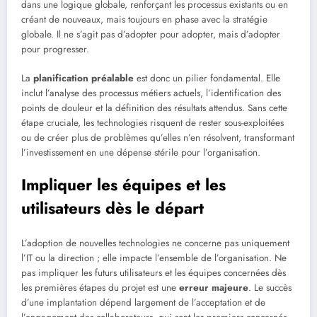
dans une logique globale, renforçant les processus existants ou en
créant de nouveaux, mais toujours en phase avec la stratégie
globale. Il ne s’agit pas d’adopter pour adopter, mais d’adopter
pour progresser.
La
planification préalable
est donc un pilier fondamental. Elle
inclut l’analyse des processus métiers actuels, l’identification des
points de douleur et la définition des résultats attendus. Sans cette
étape cruciale, les technologies risquent de rester sous-exploitées
ou de créer plus de problèmes qu’elles n’en résolvent, transformant
l’investissement en une dépense stérile pour l’organisation.
Impliquer les équipes et les
utilisateurs dès le départ
L’adoption de nouvelles technologies ne concerne pas uniquement
l’IT ou la direction ; elle impacte l’ensemble de l’organisation. Ne
pas impliquer les futurs utilisateurs et les équipes concernées dès
les premières étapes du projet est une
erreur majeure
. Le succès
d’une implantation dépend largement de l’acceptation et de