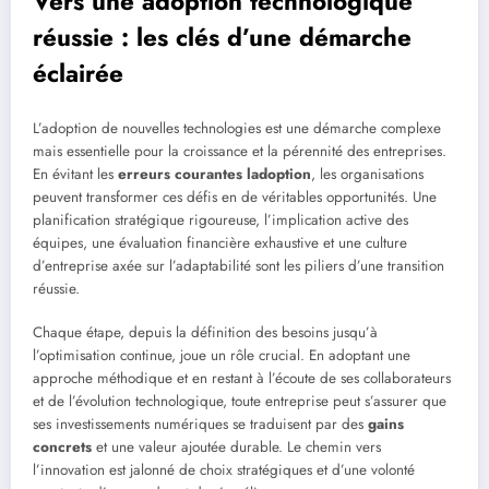
Vers une adoption technologique
réussie : les clés d’une démarche
éclairée
L’adoption de nouvelles technologies est une démarche complexe
mais essentielle pour la croissance et la pérennité des entreprises.
En évitant les
erreurs courantes ladoption
, les organisations
peuvent transformer ces défis en de véritables opportunités. Une
planification stratégique rigoureuse, l’implication active des
équipes, une évaluation financière exhaustive et une culture
d’entreprise axée sur l’adaptabilité sont les piliers d’une transition
réussie.
Chaque étape, depuis la définition des besoins jusqu’à
l’optimisation continue, joue un rôle crucial. En adoptant une
approche méthodique et en restant à l’écoute de ses collaborateurs
et de l’évolution technologique, toute entreprise peut s’assurer que
ses investissements numériques se traduisent par des
gains
concrets
et une valeur ajoutée durable. Le chemin vers
l’innovation est jalonné de choix stratégiques et d’une volonté