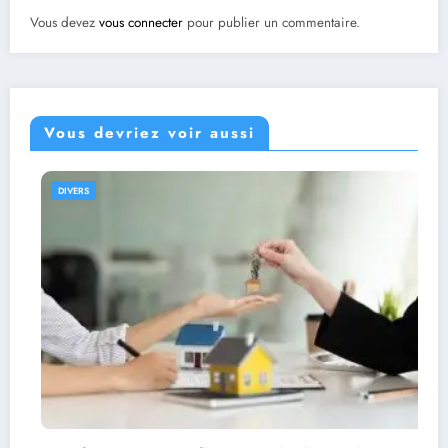
Vous devez
vous connecter
pour publier un commentaire.
Vous devriez voir aussi
DIVERS