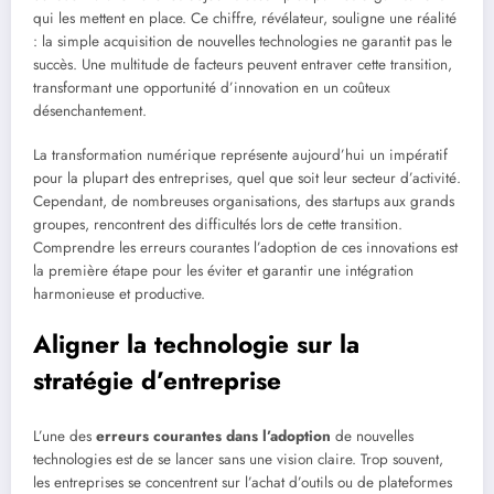
qui les mettent en place. Ce chiffre, révélateur, souligne une réalité
: la simple acquisition de nouvelles technologies ne garantit pas le
succès. Une multitude de facteurs peuvent entraver cette transition,
transformant une opportunité d’innovation en un coûteux
désenchantement.
La transformation numérique représente aujourd’hui un impératif
pour la plupart des entreprises, quel que soit leur secteur d’activité.
Cependant, de nombreuses organisations, des startups aux grands
groupes, rencontrent des difficultés lors de cette transition.
Comprendre les erreurs courantes l’adoption de ces innovations est
la première étape pour les éviter et garantir une intégration
harmonieuse et productive.
Aligner la technologie sur la
stratégie d’entreprise
L’une des
erreurs courantes dans l’adoption
de nouvelles
technologies est de se lancer sans une vision claire. Trop souvent,
les entreprises se concentrent sur l’achat d’outils ou de plateformes