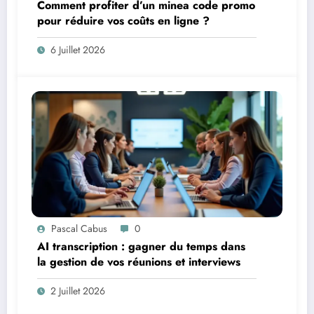
Comment profiter d’un minea code promo
pour réduire vos coûts en ligne ?
6 Juillet 2026
Pascal Cabus
0
AI transcription : gagner du temps dans
la gestion de vos réunions et interviews
2 Juillet 2026