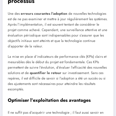
processus
Une des
erreurs courantes l’adoption
de nouvelles technologies
est de ne pas examiner et mettre à jour régulièrement les systèmes.
Après l’implémentation, il est souvent tentant de considérer le
projet comme achevé. Cependant, une surveillance attentive et une
évaluation périodique sont indispensables pour s’assurer que les
objectifs initiaux sont atteints et que la technologie continue
d’apporter de la valeur.
La mise en place d’indicateurs de performance clés (KPIs) clairs et
mesurables dès le début du projet est fondamentale. Ces KPIs
permettent de suivre l’évolution, d’évaluer l’efficacité des nouvelles
solutions et de
quantifier le retour
sur investissement. Sans ces
repères, il est difficile de savoir si l’adoption a été un succès ou si
des ajustements sont nécessaires pour atteindre les résultats
escomptés.
Optimiser l’exploitation des avantages
Il ne suffit pas d’acquérir une technologie ; il faut aussi savoir en