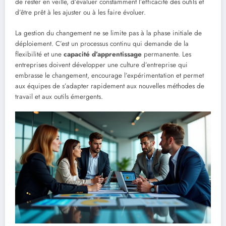
de rester en veille, d’évaluer constamment l’efficacité des outils et
d’être prêt à les ajuster ou à les faire évoluer.
La gestion du changement ne se limite pas à la phase initiale de
déploiement. C’est un processus continu qui demande de la
flexibilité et une
capacité d’apprentissage
permanente. Les
entreprises doivent développer une culture d’entreprise qui
embrasse le changement, encourage l’expérimentation et permet
aux équipes de s’adapter rapidement aux nouvelles méthodes de
travail et aux outils émergents.