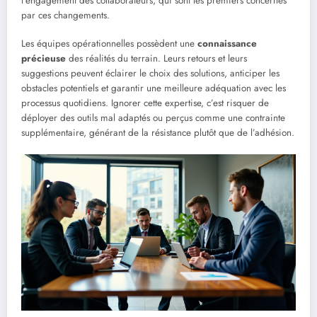
l’engagement des collaborateurs, qui sont les premiers concernés
par ces changements.
Les équipes opérationnelles possèdent une
connaissance
précieuse
des réalités du terrain. Leurs retours et leurs
suggestions peuvent éclairer le choix des solutions, anticiper les
obstacles potentiels et garantir une meilleure adéquation avec les
processus quotidiens. Ignorer cette expertise, c’est risquer de
déployer des outils mal adaptés ou perçus comme une contrainte
supplémentaire, générant de la résistance plutôt que de l’adhésion.