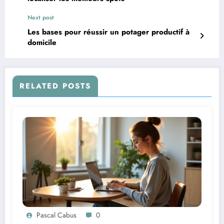
Next post
Les bases pour réussir un potager productif à
domicile
RELATED POSTS
Pascal Cabus
0