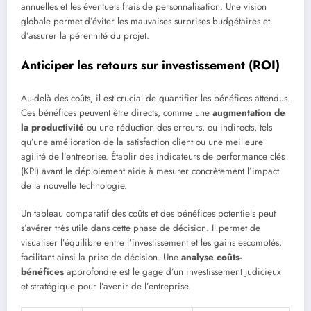
annuelles et les éventuels frais de personnalisation. Une vision
globale permet d’éviter les mauvaises surprises budgétaires et
d’assurer la pérennité du projet.
Anticiper les retours sur investissement (ROI)
Au-delà des coûts, il est crucial de quantifier les bénéfices attendus.
Ces bénéfices peuvent être directs, comme une
augmentation de
la productivité
ou une réduction des erreurs, ou indirects, tels
qu’une amélioration de la satisfaction client ou une meilleure
agilité de l’entreprise. Établir des indicateurs de performance clés
(KPI) avant le déploiement aide à mesurer concrètement l’impact
de la nouvelle technologie.
Un tableau comparatif des coûts et des bénéfices potentiels peut
s’avérer très utile dans cette phase de décision. Il permet de
visualiser l’équilibre entre l’investissement et les gains escomptés,
facilitant ainsi la prise de décision. Une
analyse coûts-
bénéfices
approfondie est le gage d’un investissement judicieux
et stratégique pour l’avenir de l’entreprise.