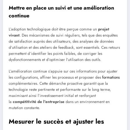
Mettre en place un suivi et une amélioration
continue
L’adoption technologique doit être perçue comme un
projet
vivant
. Des mécanismes de suivi réguliers, tels que des enquêtes
de satisfaction auprès des utilisateurs, des analyses de données
d’utilisation et des ateliers de feedback, sont essentiels. Ces retours
permettent d’identifier les points faibles, de corriger les
dysfonctionnements et d’optimiser l’utilisation des outils.
L’amélioration continue s’appuie sur ces informations pour ajuster
les configurations, affiner les processus et proposer des
formations
complémentaires. Cette démarche proactive garantit que la
technologie reste pertinente et performante sur le long terme,
maximisant ainsi l’investissement initial et renforçant
la
compétitivité de l’entreprise
dans un environnement en
mutation constante.
Mesurer le succès et ajuster les