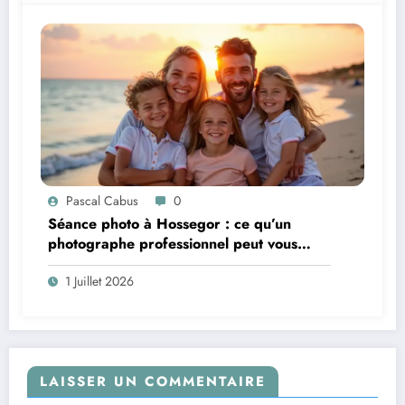
Pascal Cabus
0
Séance photo à Hossegor : ce qu’un
photographe professionnel peut vous
apporter
1 Juillet 2026
LAISSER UN COMMENTAIRE