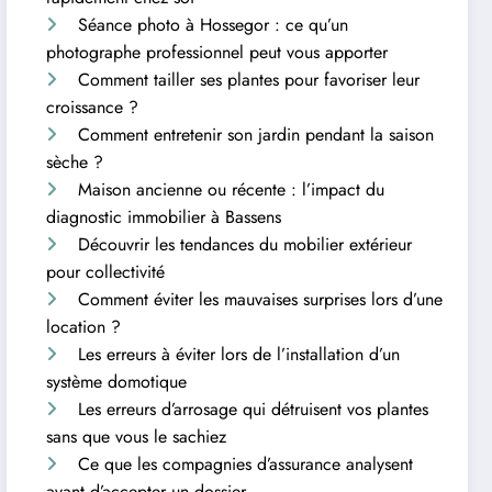
Séance photo à Hossegor : ce qu’un
photographe professionnel peut vous apporter
Comment tailler ses plantes pour favoriser leur
croissance ?
Comment entretenir son jardin pendant la saison
sèche ?
Maison ancienne ou récente : l’impact du
diagnostic immobilier à Bassens
Découvrir les tendances du mobilier extérieur
pour collectivité
Comment éviter les mauvaises surprises lors d’une
location ?
Les erreurs à éviter lors de l’installation d’un
système domotique
Les erreurs d’arrosage qui détruisent vos plantes
sans que vous le sachiez
Ce que les compagnies d’assurance analysent
avant d’accepter un dossier