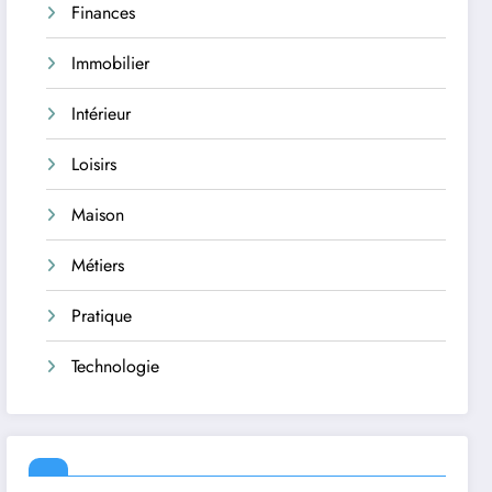
Finances
Immobilier
Intérieur
Loisirs
Maison
Métiers
Pratique
Technologie