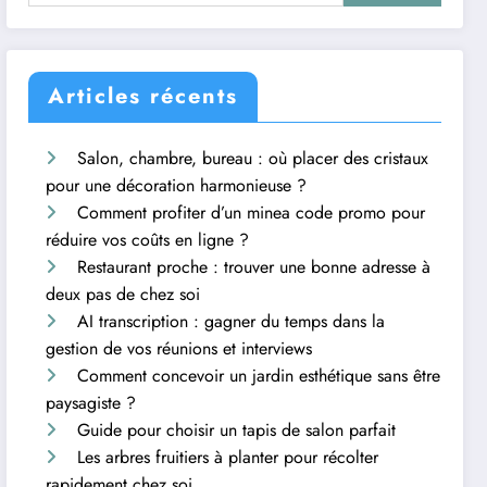
Articles récents
Salon, chambre, bureau : où placer des cristaux
pour une décoration harmonieuse ?
Comment profiter d’un minea code promo pour
réduire vos coûts en ligne ?
Restaurant proche : trouver une bonne adresse à
deux pas de chez soi
AI transcription : gagner du temps dans la
gestion de vos réunions et interviews
Comment concevoir un jardin esthétique sans être
paysagiste ?
Guide pour choisir un tapis de salon parfait
Les arbres fruitiers à planter pour récolter
rapidement chez soi