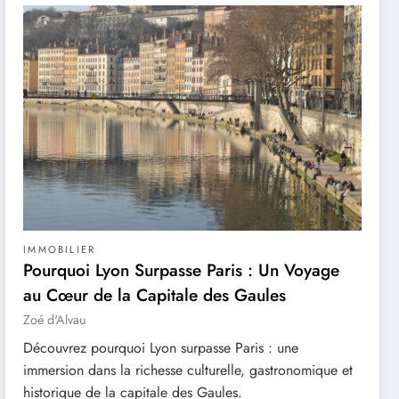
IMMOBILIER
Pourquoi Lyon Surpasse Paris : Un Voyage
au Cœur de la Capitale des Gaules
Zoé d'Alvau
Découvrez pourquoi Lyon surpasse Paris : une
immersion dans la richesse culturelle, gastronomique et
historique de la capitale des Gaules.