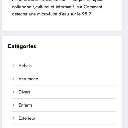
collaboratif,culturel et informatif.
sur
Comment
détecter une micro-fuite d’eau sur le 95 ?
Catégories
Achats
Assurance
Divers
Enfants
Extérieur