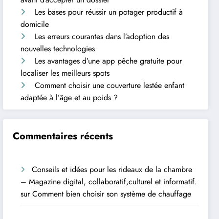
Les bases pour réussir un potager productif à
domicile
Les erreurs courantes dans l’adoption des
nouvelles technologies
Les avantages d’une app pêche gratuite pour
localiser les meilleurs spots
Comment choisir une couverture lestée enfant
adaptée à l’âge et au poids ?
Commentaires récents
Conseils et idées pour les rideaux de la chambre
– Magazine digital, collaboratif,culturel et informatif.
sur
Comment bien choisir son système de chauffage