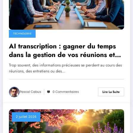
TECHNOLOGIE
AI transcription : gagner du temps
dans la gestion de vos réunions et
interviews
Trop souvent, des informations précieuses se perdent au cours des
réunions, des entretiens ou des…
Pascal Cabus
0 Commentaires
Lire La Suite
2 juillet 2026