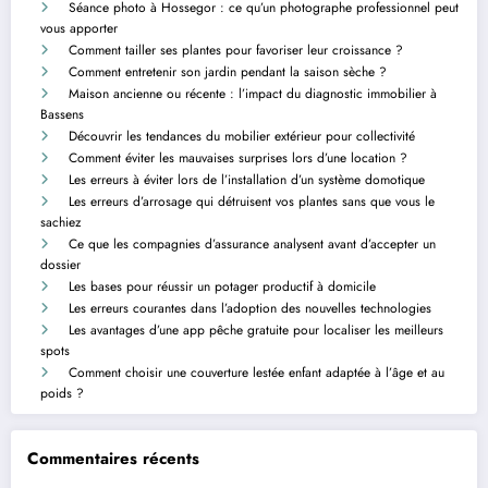
Séance photo à Hossegor : ce qu’un photographe professionnel peut
vous apporter
Comment tailler ses plantes pour favoriser leur croissance ?
Comment entretenir son jardin pendant la saison sèche ?
Maison ancienne ou récente : l’impact du diagnostic immobilier à
Bassens
Découvrir les tendances du mobilier extérieur pour collectivité
Comment éviter les mauvaises surprises lors d’une location ?
Les erreurs à éviter lors de l’installation d’un système domotique
Les erreurs d’arrosage qui détruisent vos plantes sans que vous le
sachiez
Ce que les compagnies d’assurance analysent avant d’accepter un
dossier
Les bases pour réussir un potager productif à domicile
Les erreurs courantes dans l’adoption des nouvelles technologies
Les avantages d’une app pêche gratuite pour localiser les meilleurs
spots
Comment choisir une couverture lestée enfant adaptée à l’âge et au
poids ?
Commentaires récents