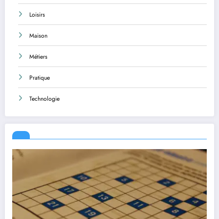
Loisirs
Maison
Métiers
Pratique
Technologie