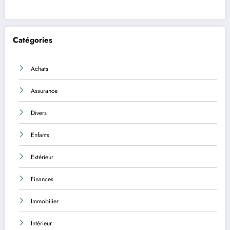
Catégories
Achats
Assurance
Divers
Enfants
Extérieur
Finances
Immobilier
Intérieur