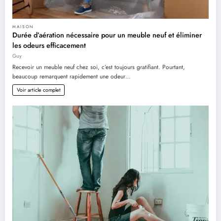
MAISON
Durée d’aération nécessaire pour un meuble neuf et éliminer
les odeurs efficacement
Guy
Recevoir un meuble neuf chez soi, c’est toujours gratifiant. Pourtant,
beaucoup remarquent rapidement une odeur…
Voir article complet