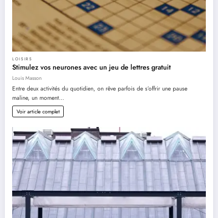
LOISIRS
Stimulez vos neurones avec un jeu de lettres gratuit
Louis Masson
Entre deux activités du quotidien, on rêve parfois de s’offrir une pause
maline, un moment…
Voir article complet