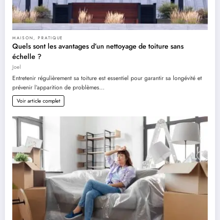
MAISON
,
PRATIQUE
Quels sont les avantages d’un nettoyage de toiture sans
échelle ?
Joel
Entretenir régulièrement sa toiture est essentiel pour garantir sa longévité et
prévenir l’apparition de problèmes…
Voir article complet