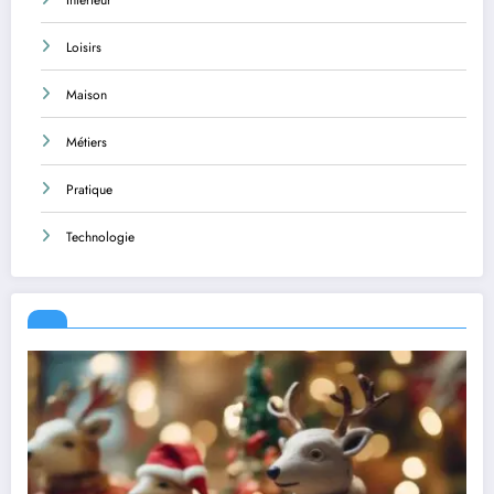
Loisirs
Maison
Métiers
Pratique
Technologie