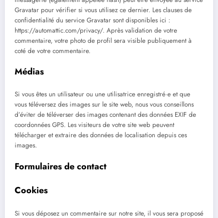
Gravatar pour vérifier si vous utilisez ce dernier. Les clauses de
confidentialité du service Gravatar sont disponibles ici :
https://automattic.com/privacy/. Après validation de votre
commentaire, votre photo de profil sera visible publiquement à
coté de votre commentaire.
Médias
Si vous êtes un utilisateur ou une utilisatrice enregistré·e et que
vous téléversez des images sur le site web, nous vous conseillons
d’éviter de téléverser des images contenant des données EXIF de
coordonnées GPS. Les visiteurs de votre site web peuvent
télécharger et extraire des données de localisation depuis ces
images.
Formulaires de contact
Cookies
Si vous déposez un commentaire sur notre site, il vous sera proposé