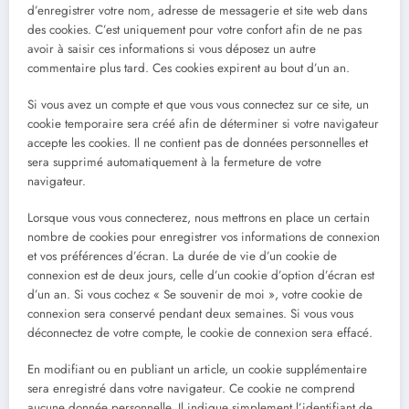
d’enregistrer votre nom, adresse de messagerie et site web dans
des cookies. C’est uniquement pour votre confort afin de ne pas
avoir à saisir ces informations si vous déposez un autre
commentaire plus tard. Ces cookies expirent au bout d’un an.
Si vous avez un compte et que vous vous connectez sur ce site, un
cookie temporaire sera créé afin de déterminer si votre navigateur
accepte les cookies. Il ne contient pas de données personnelles et
sera supprimé automatiquement à la fermeture de votre
navigateur.
Lorsque vous vous connecterez, nous mettrons en place un certain
nombre de cookies pour enregistrer vos informations de connexion
et vos préférences d’écran. La durée de vie d’un cookie de
connexion est de deux jours, celle d’un cookie d’option d’écran est
d’un an. Si vous cochez « Se souvenir de moi », votre cookie de
connexion sera conservé pendant deux semaines. Si vous vous
déconnectez de votre compte, le cookie de connexion sera effacé.
En modifiant ou en publiant un article, un cookie supplémentaire
sera enregistré dans votre navigateur. Ce cookie ne comprend
aucune donnée personnelle. Il indique simplement l’identifiant de