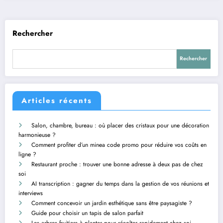
Rechercher
Rechercher
Articles récents
Salon, chambre, bureau : où placer des cristaux pour une décoration
harmonieuse ?
Comment profiter d’un minea code promo pour réduire vos coûts en
ligne ?
Restaurant proche : trouver une bonne adresse à deux pas de chez
soi
AI transcription : gagner du temps dans la gestion de vos réunions et
interviews
Comment concevoir un jardin esthétique sans être paysagiste ?
Guide pour choisir un tapis de salon parfait