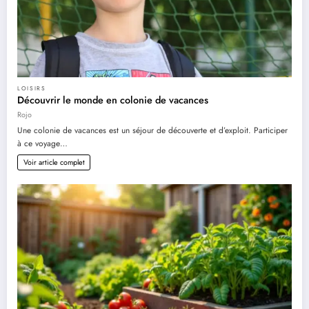
LOISIRS
Découvrir le monde en colonie de vacances
Rojo
Une colonie de vacances est un séjour de découverte et d’exploit. Participer
à ce voyage…
Voir article complet