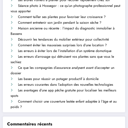
Les arbres fruitiers à planter pour récolter rapidement chez soi
Séance photo à Hossegor : ce qu’un photographe professionnel peut
vous apporter
Comment tailler ses plantes pour favoriser leur croissance ?
Comment entretenir son jardin pendant la saison sèche ?
Maison ancienne ou récente : l’impact du diagnostic immobilier à
Bassens
Découvrir les tendances du mobilier extérieur pour collectivité
Comment éviter les mauvaises surprises lors d’une location ?
Les erreurs à éviter lors de l’installation d’un système domotique
Les erreurs d’arrosage qui détruisent vos plantes sans que vous le
sachiez
Ce que les compagnies d’assurance analysent avant d’accepter un
dossier
Les bases pour réussir un potager productif à domicile
Les erreurs courantes dans l’adoption des nouvelles technologies
Les avantages d’une app pêche gratuite pour localiser les meilleurs
spots
Comment choisir une couverture lestée enfant adaptée à l’âge et au
poids ?
Commentaires récents