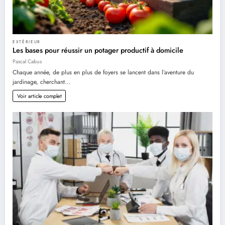
EXTÉRIEUR
Les bases pour réussir un potager productif à domicile
Pascal Cabus
Chaque année, de plus en plus de foyers se lancent dans l’aventure du
jardinage, cherchant…
Voir article complet