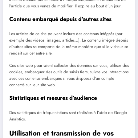
l’article que vous venez de modifier. Il expire au bout d’un jour.
Contenu embarqué depuis d’autres sites
Les articles de ce site peuvent inclure des contenus intégrés (par
exemple des vidéos, images, articles…). Le contenu intégré depuis
d’autres sites se comporte de la même manière que si le visiteur se
rendait sur cet autre site.
Ces sites web pourraient collecter des données sur vous, utiliser des
cookies, embarquer des outils de suivis tiers, suivre vos interactions
avec ces contenus embarqués si vous disposez d’un compte
connecté sur leur site web.
Statistiques et mesures d’audience
Des statistiques de fréquentations sont réalisées à l’aide de Google
Analytics.
Utilisation et transmission de vos