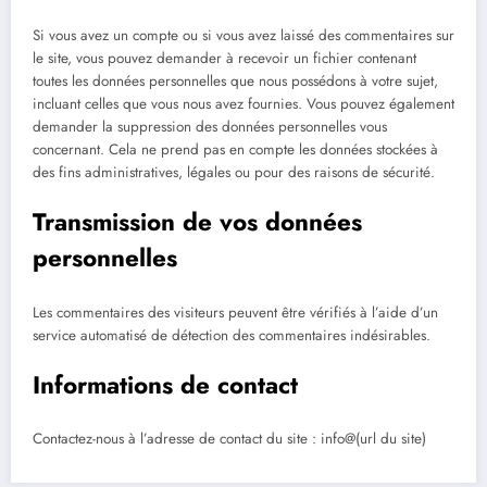
Si vous avez un compte ou si vous avez laissé des commentaires sur
le site, vous pouvez demander à recevoir un fichier contenant
toutes les données personnelles que nous possédons à votre sujet,
incluant celles que vous nous avez fournies. Vous pouvez également
demander la suppression des données personnelles vous
concernant. Cela ne prend pas en compte les données stockées à
des fins administratives, légales ou pour des raisons de sécurité.
Transmission de vos données
personnelles
Les commentaires des visiteurs peuvent être vérifiés à l’aide d’un
service automatisé de détection des commentaires indésirables.
Informations de contact
Contactez-nous à l’adresse de contact du site : info@(url du site)