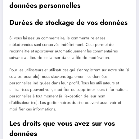
données personnelles
Durées de stockage de vos données
Si vous laissez un commentaire, le commentaire et ses
métadonnées sont conservés indéfiniment. Cela permet de
reconnaître et approuver automatiquement les commentaires
suivants au lieu de les laisser dans la file de modération.
Pour les utilisateurs et utilisatrices qui s’enregistrent sur notre site (si
cela est possible), nous stockons également les données
personnelles indiquées dans leur profil. Tous les utilisateurs et
utilisatrices peuvent voir, modifier ou supprimer leurs informations
personnelles à tout moment (à l’exception de leur nom
d’utilisateur·ice). Les gestionnaires du site peuvent aussi voir et
modifier ces informations.
Les droits que vous avez sur vos
données