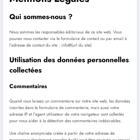
Qui sommes-nous ?
Nous sommes les responsables éditoriaux de ce site web. Vous
pouvez nous contacter via le formulaire de contact ou par email à
l’adresse de contact du site : info@(url du site)
Utilisation des données personnelles
collectées
Commentaires
Quand vous laissez un commentaire sur notre site web, les données
inscrites dans le formulaire de commentaire, mais aussi votre
adresse IP et l’agent utilisateur de votre navigateur sont collectés
pour nous aider à la détection des commentaires indésirables.
Une chaîne anonymisée créée à partir de votre adresse de
messagerie (également appelée hash) peut être envoyée au service