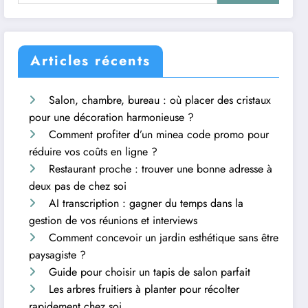
Articles récents
Salon, chambre, bureau : où placer des cristaux
pour une décoration harmonieuse ?
Comment profiter d’un minea code promo pour
réduire vos coûts en ligne ?
Restaurant proche : trouver une bonne adresse à
deux pas de chez soi
AI transcription : gagner du temps dans la
gestion de vos réunions et interviews
Comment concevoir un jardin esthétique sans être
paysagiste ?
Guide pour choisir un tapis de salon parfait
Les arbres fruitiers à planter pour récolter
rapidement chez soi