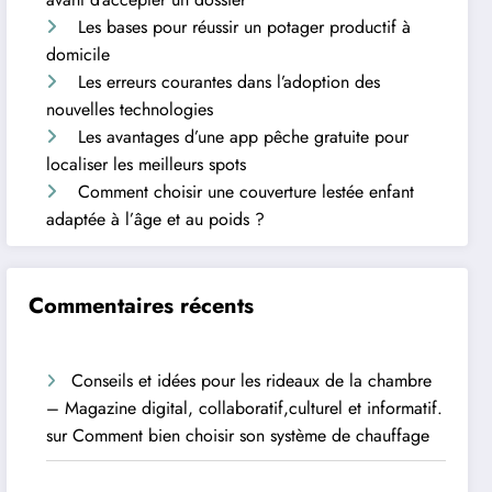
Les bases pour réussir un potager productif à
domicile
Les erreurs courantes dans l’adoption des
nouvelles technologies
Les avantages d’une app pêche gratuite pour
localiser les meilleurs spots
Comment choisir une couverture lestée enfant
adaptée à l’âge et au poids ?
Commentaires récents
Conseils et idées pour les rideaux de la chambre
– Magazine digital, collaboratif,culturel et informatif.
sur
Comment bien choisir son système de chauffage