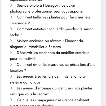
Séance photo à Hossegor : ce qu’un
photographe professionnel peut vous apporter
Comment tailler ses plantes pour favoriser leur
croissance ?
Comment entretenir son jardin pendant la saison
sèche ?
Maison ancienne ou récente : l’impact du
diagnostic immobilier à Bassens
Découvrir les tendances du mobilier extérieur
pour collectivité
Comment éviter les mauvaises surprises lors d’une
location ?
Les erreurs à éviter lors de l’installation d’un
système domotique
Les erreurs d’arrosage qui détruisent vos plantes
sans que vous le sachiez
Ce que les compagnies d’assurance analysent
avant d’accepter un dossier