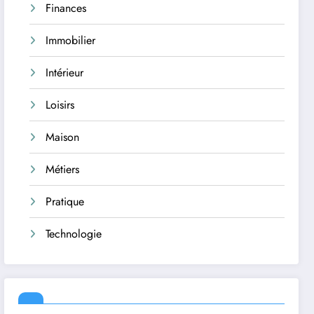
Finances
Immobilier
Intérieur
Loisirs
Maison
Métiers
Pratique
Technologie