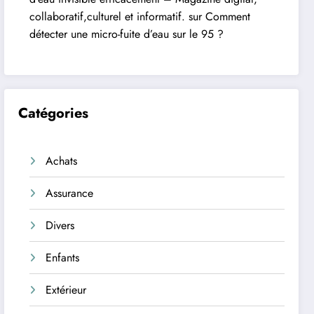
collaboratif,culturel et informatif.
sur
Comment
détecter une micro-fuite d’eau sur le 95 ?
Catégories
Achats
Assurance
Divers
Enfants
Extérieur