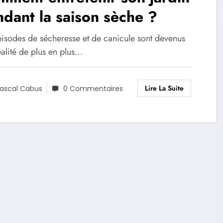
dant la saison sèche ?
pisodes de sécheresse et de canicule sont devenus
alité de plus en plus…
Lire La Suite
ascal Cabus
0 Commentaires