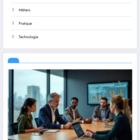
Métiers
Pratique
Technologie