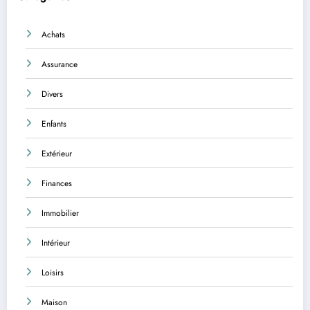
Achats
Assurance
Divers
Enfants
Extérieur
Finances
Immobilier
Intérieur
Loisirs
Maison