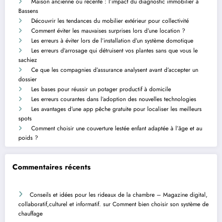
Maison ancienne ou récente : l’impact du diagnostic immobilier à
Bassens
Découvrir les tendances du mobilier extérieur pour collectivité
Comment éviter les mauvaises surprises lors d’une location ?
Les erreurs à éviter lors de l’installation d’un système domotique
Les erreurs d’arrosage qui détruisent vos plantes sans que vous le
sachiez
Ce que les compagnies d’assurance analysent avant d’accepter un
dossier
Les bases pour réussir un potager productif à domicile
Les erreurs courantes dans l’adoption des nouvelles technologies
Les avantages d’une app pêche gratuite pour localiser les meilleurs
spots
Comment choisir une couverture lestée enfant adaptée à l’âge et au
poids ?
Commentaires récents
Conseils et idées pour les rideaux de la chambre – Magazine digital,
collaboratif,culturel et informatif.
sur
Comment bien choisir son système de
chauffage