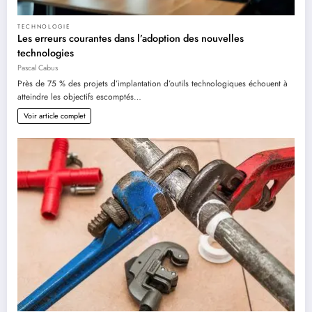
TECHNOLOGIE
Les erreurs courantes dans l’adoption des nouvelles
technologies
Pascal Cabus
Près de 75 % des projets d’implantation d’outils technologiques échouent à
atteindre les objectifs escomptés…
Voir article complet