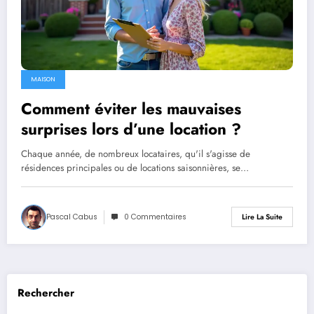
MAISON
Comment éviter les mauvaises
surprises lors d’une location ?
Chaque année, de nombreux locataires, qu'il s'agisse de
résidences principales ou de locations saisonnières, se…
Pascal Cabus
0 Commentaires
Lire La Suite
Rechercher