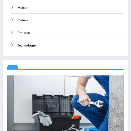
Maison
Métiers
Pratique
Technologie