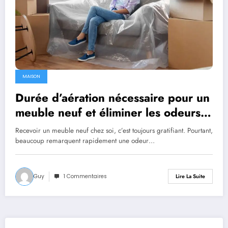
MAISON
Durée d’aération nécessaire pour un
meuble neuf et éliminer les odeurs
efficacement
Recevoir un meuble neuf chez soi, c’est toujours gratifiant. Pourtant,
beaucoup remarquent rapidement une odeur…
Guy
1 Commentaires
Lire La Suite