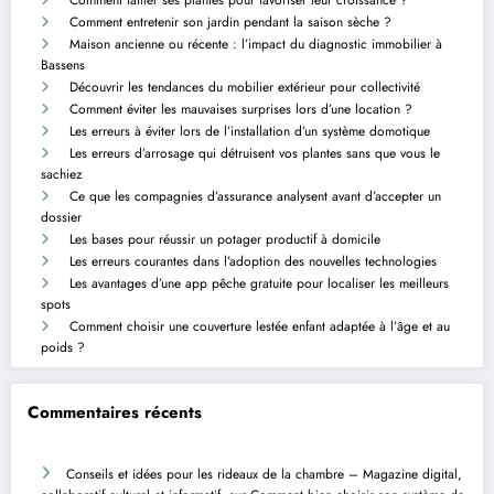
Comment entretenir son jardin pendant la saison sèche ?
Maison ancienne ou récente : l’impact du diagnostic immobilier à
Bassens
Découvrir les tendances du mobilier extérieur pour collectivité
Comment éviter les mauvaises surprises lors d’une location ?
Les erreurs à éviter lors de l’installation d’un système domotique
Les erreurs d’arrosage qui détruisent vos plantes sans que vous le
sachiez
Ce que les compagnies d’assurance analysent avant d’accepter un
dossier
Les bases pour réussir un potager productif à domicile
Les erreurs courantes dans l’adoption des nouvelles technologies
Les avantages d’une app pêche gratuite pour localiser les meilleurs
spots
Comment choisir une couverture lestée enfant adaptée à l’âge et au
poids ?
Commentaires récents
Conseils et idées pour les rideaux de la chambre – Magazine digital,