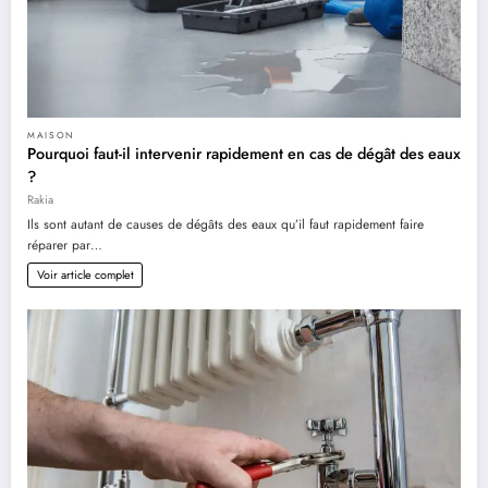
MAISON
Pourquoi faut-il intervenir rapidement en cas de dégât des eaux
?
Rakia
Ils sont autant de causes de dégâts des eaux qu’il faut rapidement faire
réparer par…
Voir article complet