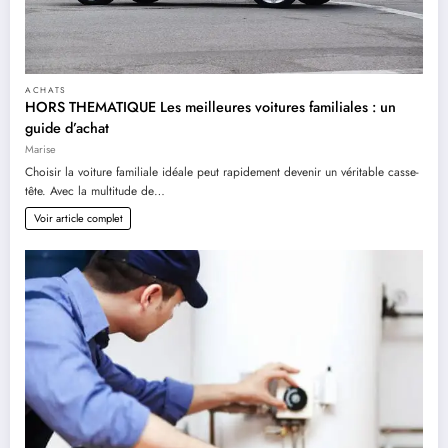
ACHATS
HORS THEMATIQUE Les meilleures voitures familiales : un
guide d’achat
Marise
Choisir la voiture familiale idéale peut rapidement devenir un véritable casse-
tête. Avec la multitude de…
Voir article complet