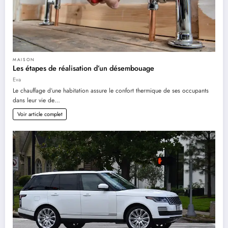
MAISON
Les étapes de réalisation d’un désembouage
Eva
Le chauffage d’une habitation assure le confort thermique de ses occupants
dans leur vie de…
Voir article complet