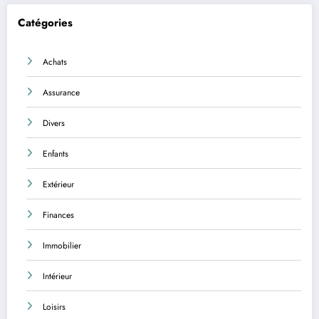
Catégories
Achats
Assurance
Divers
Enfants
Extérieur
Finances
Immobilier
Intérieur
Loisirs