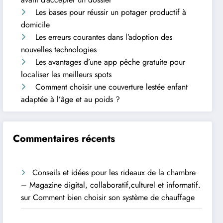
Les bases pour réussir un potager productif à
domicile
Les erreurs courantes dans l’adoption des
nouvelles technologies
Les avantages d’une app pêche gratuite pour
localiser les meilleurs spots
Comment choisir une couverture lestée enfant
adaptée à l’âge et au poids ?
Commentaires récents
Conseils et idées pour les rideaux de la chambre
– Magazine digital, collaboratif,culturel et informatif.
sur
Comment bien choisir son système de chauffage