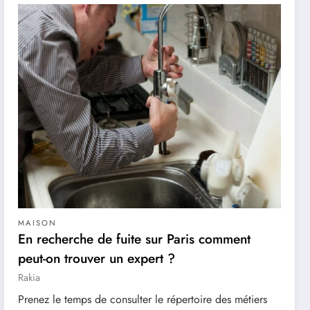
MAISON
En recherche de fuite sur Paris comment
peut-on trouver un expert ?
Rakia
Prenez le temps de consulter le répertoire des métiers