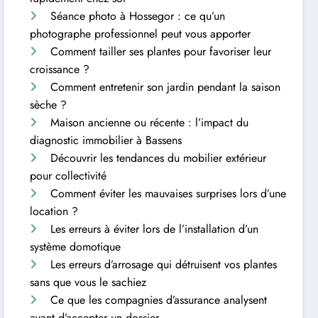
Séance photo à Hossegor : ce qu’un
photographe professionnel peut vous apporter
Comment tailler ses plantes pour favoriser leur
croissance ?
Comment entretenir son jardin pendant la saison
sèche ?
Maison ancienne ou récente : l’impact du
diagnostic immobilier à Bassens
Découvrir les tendances du mobilier extérieur
pour collectivité
Comment éviter les mauvaises surprises lors d’une
location ?
Les erreurs à éviter lors de l’installation d’un
système domotique
Les erreurs d’arrosage qui détruisent vos plantes
sans que vous le sachiez
Ce que les compagnies d’assurance analysent
avant d’accepter un dossier