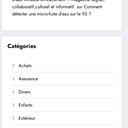
collaboratif,culturel et informatif.
sur
Comment
détecter une micro-fuite d’eau sur le 95 ?
Catégories
Achats
Assurance
Divers
Enfants
Extérieur