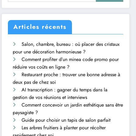
Articles récents
Salon, chambre, bureau : où placer des cristaux
pour une décoration harmonieuse ?
Comment profiter d’un minea code promo pour
réduire vos coûts en ligne ?
Restaurant proche : trouver une bonne adresse à
deux pas de chez soi
AI transcription : gagner du temps dans la
gestion de vos réunions et interviews
Comment concevoir un jardin esthétique sans être
paysagiste ?
Guide pour choisir un tapis de salon parfait
Les arbres fruitiers à planter pour récolter
rapidement chez soi