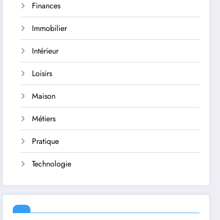
Finances
Immobilier
Intérieur
Loisirs
Maison
Métiers
Pratique
Technologie