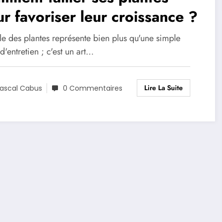
r favoriser leur croissance ?
lle des plantes représente bien plus qu'une simple
d'entretien ; c'est un art…
Lire La Suite
ascal Cabus
0 Commentaires