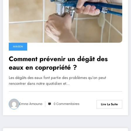
MAISON
Comment prévenir un dégât des
eaux en copropriété ?
Les dégâts des eaux font partie des problèmes qu’on peut
rencontrer dans notre quotidien et…
Emna Amouna
0 Commentaires
Lire La Suite