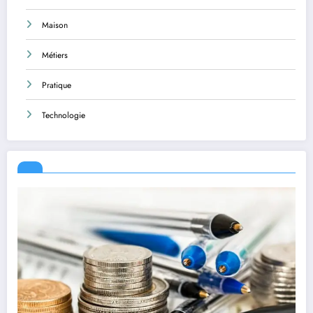
Maison
Métiers
Pratique
Technologie