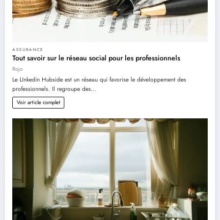
ASSURANCE
Tout savoir sur le réseau social pour les professionnels
Rojo
Le LInkedin Hubside est un réseau qui favorise le développement des
professionnels. Il regroupe des…
Voir article complet