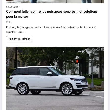
PRATIQUE
Comment lutter contre les nuisances sonores : les solutions
pour la maison
Mia
En bref, bricolages et embrouilles sonores à la maison Le bruit, un vrai
squatteur du…
Voir article complet