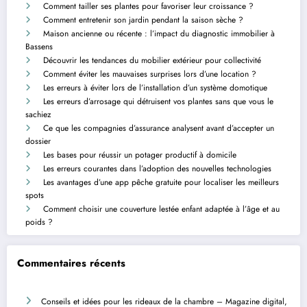
Comment tailler ses plantes pour favoriser leur croissance ?
Comment entretenir son jardin pendant la saison sèche ?
Maison ancienne ou récente : l’impact du diagnostic immobilier à
Bassens
Découvrir les tendances du mobilier extérieur pour collectivité
Comment éviter les mauvaises surprises lors d’une location ?
Les erreurs à éviter lors de l’installation d’un système domotique
Les erreurs d’arrosage qui détruisent vos plantes sans que vous le
sachiez
Ce que les compagnies d’assurance analysent avant d’accepter un
dossier
Les bases pour réussir un potager productif à domicile
Les erreurs courantes dans l’adoption des nouvelles technologies
Les avantages d’une app pêche gratuite pour localiser les meilleurs
spots
Comment choisir une couverture lestée enfant adaptée à l’âge et au
poids ?
Commentaires récents
Conseils et idées pour les rideaux de la chambre – Magazine digital,