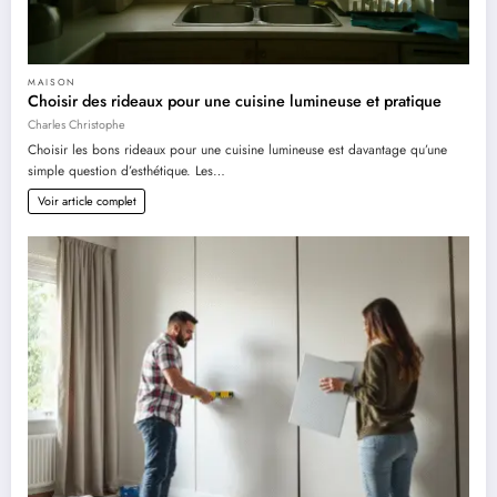
MAISON
Choisir des rideaux pour une cuisine lumineuse et pratique
Charles Christophe
Choisir les bons rideaux pour une cuisine lumineuse est davantage qu’une
simple question d’esthétique. Les…
Voir article complet