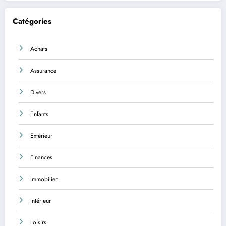
Catégories
Achats
Assurance
Divers
Enfants
Extérieur
Finances
Immobilier
Intérieur
Loisirs