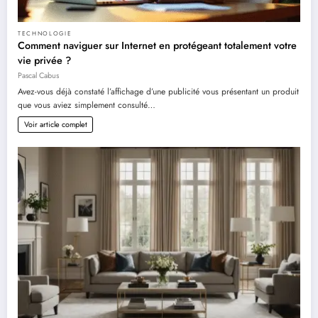
TECHNOLOGIE
Comment naviguer sur Internet en protégeant totalement votre
vie privée ?
Pascal Cabus
Avez-vous déjà constaté l’affichage d’une publicité vous présentant un produit
que vous aviez simplement consulté…
Voir article complet