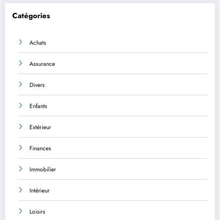
Catégories
Achats
Assurance
Divers
Enfants
Extérieur
Finances
Immobilier
Intérieur
Loisirs