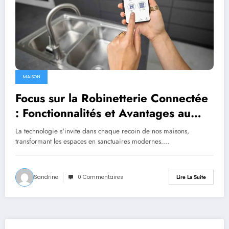
MAISON
Focus sur la Robinetterie Connectée
: Fonctionnalités et Avantages au
Quotidien
La technologie s'invite dans chaque recoin de nos maisons,
transformant les espaces en sanctuaires modernes.…
Sandrine
0 Commentaires
Lire La Suite