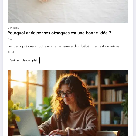
DIVERS
Pourquoi anticiper ses obsèques est une bonne idée ?
Eva
Les gens prévoient tout avant la naissance d’un bébé. Il en est de même
aussi…
Voir article complet