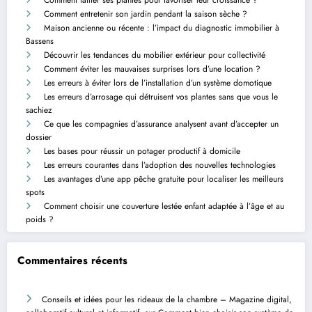
Comment entretenir son jardin pendant la saison sèche ?
Maison ancienne ou récente : l’impact du diagnostic immobilier à
Bassens
Découvrir les tendances du mobilier extérieur pour collectivité
Comment éviter les mauvaises surprises lors d’une location ?
Les erreurs à éviter lors de l’installation d’un système domotique
Les erreurs d’arrosage qui détruisent vos plantes sans que vous le
sachiez
Ce que les compagnies d’assurance analysent avant d’accepter un
dossier
Les bases pour réussir un potager productif à domicile
Les erreurs courantes dans l’adoption des nouvelles technologies
Les avantages d’une app pêche gratuite pour localiser les meilleurs
spots
Comment choisir une couverture lestée enfant adaptée à l’âge et au
poids ?
Commentaires récents
Conseils et idées pour les rideaux de la chambre – Magazine digital,