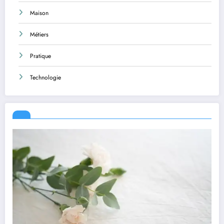
Maison
Métiers
Pratique
Technologie