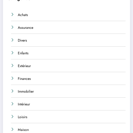
Achats
Assurance
Divers
Enfants
Extérieur
Finances
Immobilier
Intérieur
Loisirs
Maison