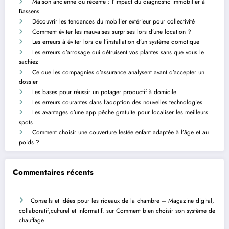
Maison ancienne ou récente : l’impact du diagnostic immobilier à
Bassens
Découvrir les tendances du mobilier extérieur pour collectivité
Comment éviter les mauvaises surprises lors d’une location ?
Les erreurs à éviter lors de l’installation d’un système domotique
Les erreurs d’arrosage qui détruisent vos plantes sans que vous le
sachiez
Ce que les compagnies d’assurance analysent avant d’accepter un
dossier
Les bases pour réussir un potager productif à domicile
Les erreurs courantes dans l’adoption des nouvelles technologies
Les avantages d’une app pêche gratuite pour localiser les meilleurs
spots
Comment choisir une couverture lestée enfant adaptée à l’âge et au
poids ?
Commentaires récents
Conseils et idées pour les rideaux de la chambre – Magazine digital,
collaboratif,culturel et informatif.
sur
Comment bien choisir son système de
chauffage