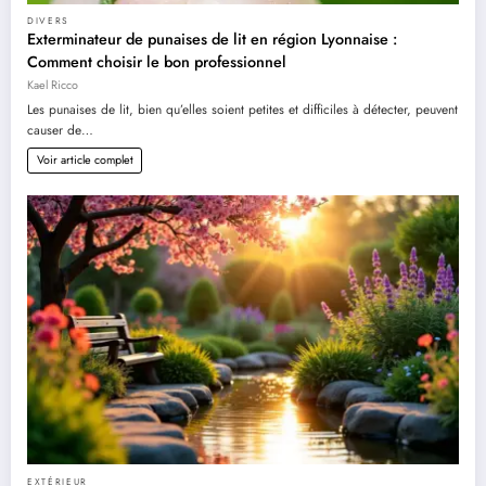
DIVERS
Exterminateur de punaises de lit en région Lyonnaise :
Comment choisir le bon professionnel
Kael Ricco
Les punaises de lit, bien qu’elles soient petites et difficiles à détecter, peuvent
causer de…
Voir article complet
EXTÉRIEUR