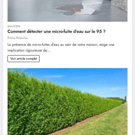
MAISON
Comment détecter une micro-fuite d’eau sur le 95 ?
Emna Amouna
La présence de micro-fuites d’eau au sein de votre maison, exige une
implication rigoureuse de…
Voir article complet