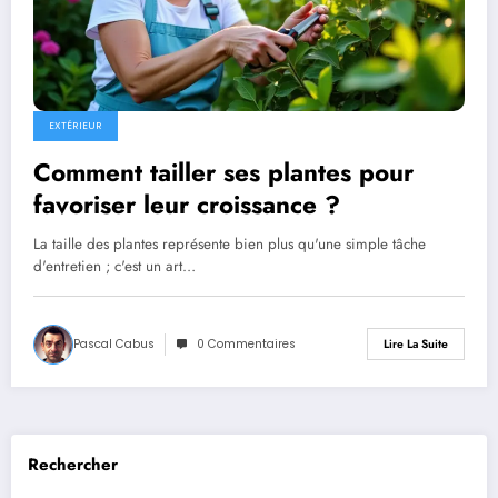
EXTÉRIEUR
Comment tailler ses plantes pour
favoriser leur croissance ?
La taille des plantes représente bien plus qu'une simple tâche
d'entretien ; c'est un art…
Pascal Cabus
0 Commentaires
Lire La Suite
Rechercher