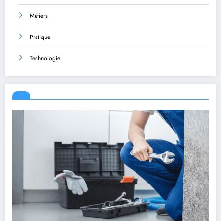
Métiers
Pratique
Technologie