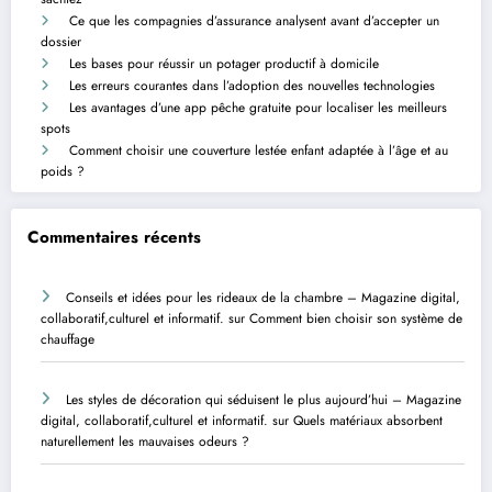
Ce que les compagnies d’assurance analysent avant d’accepter un
dossier
Les bases pour réussir un potager productif à domicile
Les erreurs courantes dans l’adoption des nouvelles technologies
Les avantages d’une app pêche gratuite pour localiser les meilleurs
spots
Comment choisir une couverture lestée enfant adaptée à l’âge et au
poids ?
Commentaires récents
Conseils et idées pour les rideaux de la chambre – Magazine digital,
collaboratif,culturel et informatif.
sur
Comment bien choisir son système de
chauffage
Les styles de décoration qui séduisent le plus aujourd’hui – Magazine
digital, collaboratif,culturel et informatif.
sur
Quels matériaux absorbent
naturellement les mauvaises odeurs ?