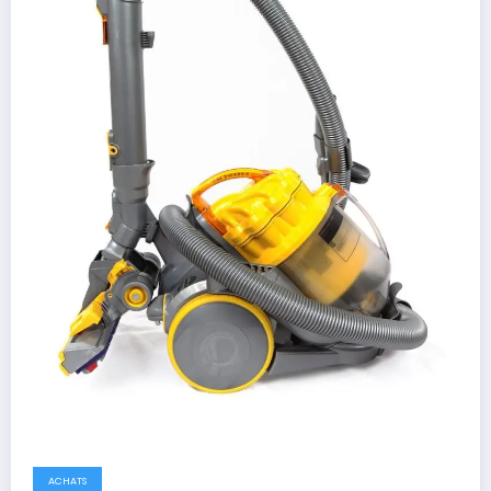
ACHATS