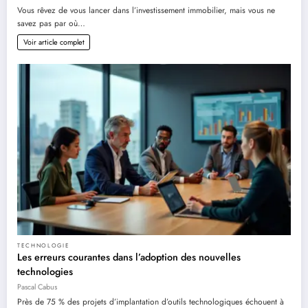
Vous rêvez de vous lancer dans l’investissement immobilier, mais vous ne
savez pas par où…
Voir article complet
TECHNOLOGIE
Les erreurs courantes dans l’adoption des nouvelles
technologies
Pascal Cabus
Près de 75 % des projets d’implantation d’outils technologiques échouent à