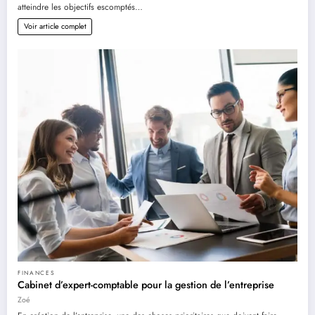
atteindre les objectifs escomptés…
Voir article complet
FINANCES
Cabinet d’expert-comptable pour la gestion de l’entreprise
Zoé