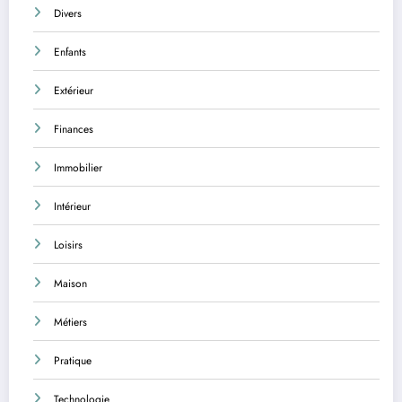
Divers
Enfants
Extérieur
Finances
Immobilier
Intérieur
Loisirs
Maison
Métiers
Pratique
Technologie