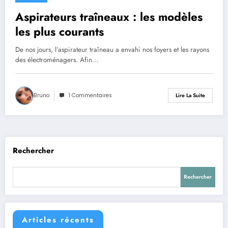
Aspirateurs traîneaux : les modèles
les plus courants
De nos jours, l’aspirateur traîneau a envahi nos foyers et les rayons
des électroménagers. Afin…
Bruno
1 Commentaires
Lire La Suite
Rechercher
Rechercher
Articles récents