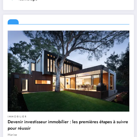
IMMOBILIER
Devenir investisseur immobilier : les premières étapes à suivre
pour réussir
Marise