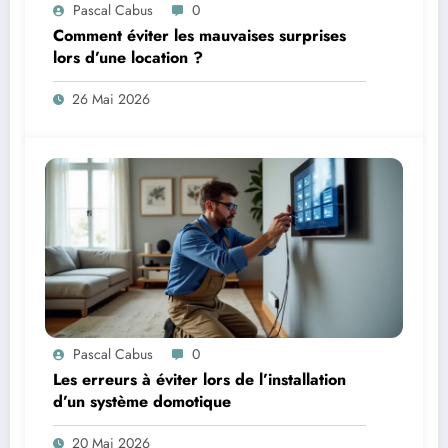
Pascal Cabus
0
Comment éviter les mauvaises surprises
lors d’une location ?
26 Mai 2026
Pascal Cabus
0
Les erreurs à éviter lors de l’installation
d’un système domotique
20 Mai 2026