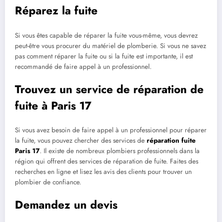
Réparez la fuite
Si vous êtes capable de réparer la fuite vous-même, vous devrez
peut-être vous procurer du matériel de plomberie. Si vous ne savez
pas comment réparer la fuite ou si la fuite est importante, il est
recommandé de faire appel à un professionnel.
Trouvez un service de réparation de
fuite à Paris 17
Si vous avez besoin de faire appel à un professionnel pour réparer
la fuite, vous pouvez chercher des services de
réparation fuite
Paris 17
. Il existe de nombreux plombiers professionnels dans la
région qui offrent des services de réparation de fuite. Faites des
recherches en ligne et lisez les avis des clients pour trouver un
plombier de confiance.
Demandez un devis