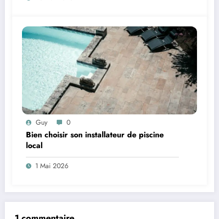
Guy
0
Bien choisir son installateur de piscine
local
1 Mai 2026
1 commentaire