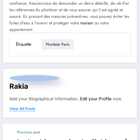
confiance. Assurez-vous de demander un devis détaillé, de vérifier
les références du plombier et de vous assurer qu’il est agréé et
assuré. En prenant des mesures préventives, vous pouvez éviter les
fuites d’eau à l’avenir et protéger votre
maison
ou votre
appartement.
Étiquette
Plombier Paris
Rakia
Add your Biographical Information.
Edit your Profile
now.
View All Posts
Previous post