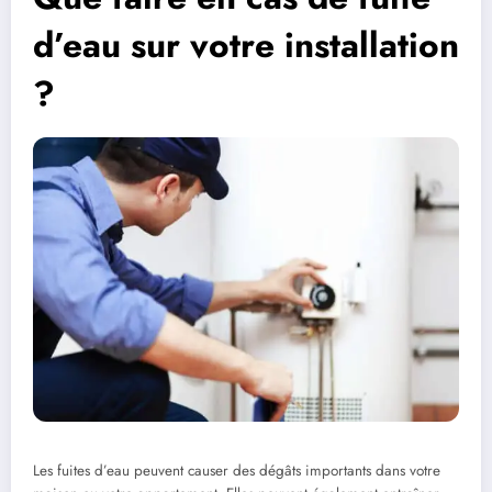
d’eau sur votre installation
?
Les fuites d’eau peuvent causer des dégâts importants dans votre