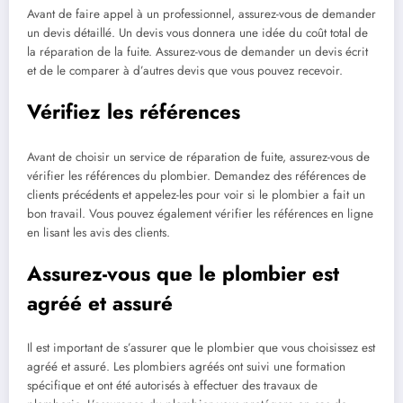
Avant de faire appel à un professionnel, assurez-vous de demander
un devis détaillé. Un devis vous donnera une idée du coût total de
la réparation de la fuite. Assurez-vous de demander un devis écrit
et de le comparer à d’autres devis que vous pouvez recevoir.
Vérifiez les références
Avant de choisir un service de réparation de fuite, assurez-vous de
vérifier les références du plombier. Demandez des références de
clients précédents et appelez-les pour voir si le plombier a fait un
bon travail. Vous pouvez également vérifier les références en ligne
en lisant les avis des clients.
Assurez-vous que le plombier est
agréé et assuré
Il est important de s’assurer que le plombier que vous choisissez est
agréé et assuré. Les plombiers agréés ont suivi une formation
spécifique et ont été autorisés à effectuer des travaux de