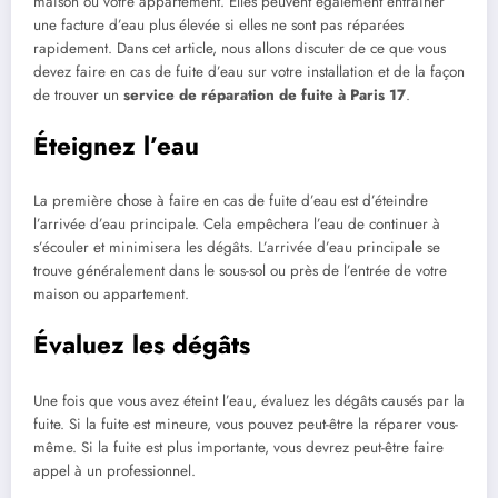
maison ou votre appartement. Elles peuvent également entraîner
une facture d’eau plus élevée si elles ne sont pas réparées
rapidement. Dans cet article, nous allons discuter de ce que vous
devez faire en cas de fuite d’eau sur votre installation et de la façon
de trouver un
service de réparation de fuite à Paris 17
.
Éteignez l’eau
La première chose à faire en cas de fuite d’eau est d’éteindre
l’arrivée d’eau principale. Cela empêchera l’eau de continuer à
s’écouler et minimisera les dégâts. L’arrivée d’eau principale se
trouve généralement dans le sous-sol ou près de l’entrée de votre
maison ou appartement.
Évaluez les dégâts
Une fois que vous avez éteint l’eau, évaluez les dégâts causés par la
fuite. Si la fuite est mineure, vous pouvez peut-être la réparer vous-
même. Si la fuite est plus importante, vous devrez peut-être faire
appel à un professionnel.