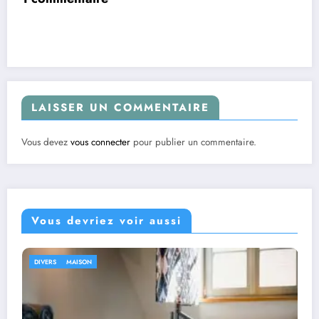
LAISSER UN COMMENTAIRE
Vous devez
vous connecter
pour publier un commentaire.
Vous devriez voir aussi
DIVERS