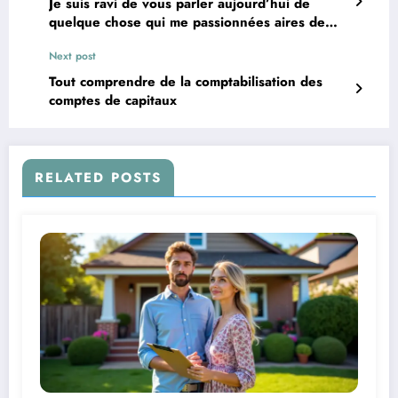
Je suis ravi de vous parler aujourd’hui de
quelque chose qui me passionnées aires de
jeux sur mesure :
Next post
Tout comprendre de la comptabilisation des
comptes de capitaux
RELATED POSTS