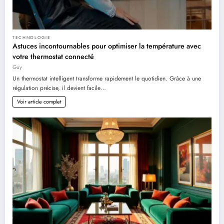
TECHNOLOGIE
Astuces incontournables pour optimiser la température avec
votre thermostat connecté
Guy
Un thermostat intelligent transforme rapidement le quotidien. Grâce à une
régulation précise, il devient facile…
Voir article complet