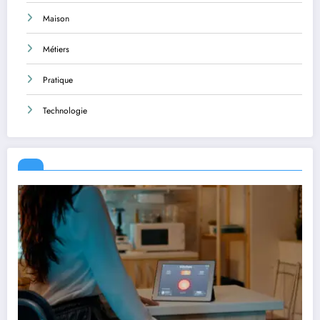
Maison
Métiers
Pratique
Technologie