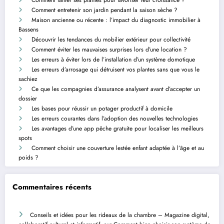
Comment entretenir son jardin pendant la saison sèche ?
Maison ancienne ou récente : l’impact du diagnostic immobilier à
Bassens
Découvrir les tendances du mobilier extérieur pour collectivité
Comment éviter les mauvaises surprises lors d’une location ?
Les erreurs à éviter lors de l’installation d’un système domotique
Les erreurs d’arrosage qui détruisent vos plantes sans que vous le
sachiez
Ce que les compagnies d’assurance analysent avant d’accepter un
dossier
Les bases pour réussir un potager productif à domicile
Les erreurs courantes dans l’adoption des nouvelles technologies
Les avantages d’une app pêche gratuite pour localiser les meilleurs
spots
Comment choisir une couverture lestée enfant adaptée à l’âge et au
poids ?
Commentaires récents
Conseils et idées pour les rideaux de la chambre – Magazine digital,