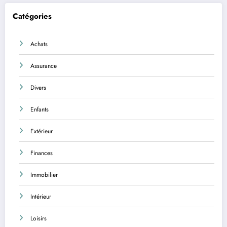
Catégories
Achats
Assurance
Divers
Enfants
Extérieur
Finances
Immobilier
Intérieur
Loisirs