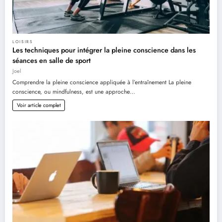
LOISIRS
Les techniques pour intégrer la pleine conscience dans les
séances en salle de sport
Joel
Comprendre la pleine conscience appliquée à l’entraînement La pleine
conscience, ou mindfulness, est une approche…
Voir article complet