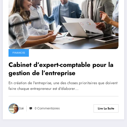
FINANCES
Cabinet d’expert-comptable pour la
gestion de l’entreprise
En création de l'entreprise, une des choses prioritaires que doivent
faire chaque entrepreneur est d'élaborer…
Zoé
0 Commentaires
Lire La Suite