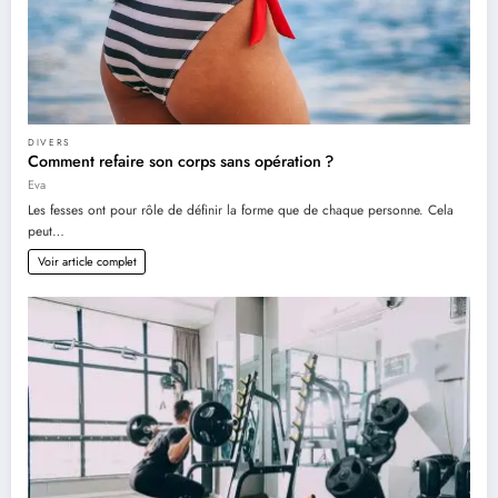
DIVERS
Comment refaire son corps sans opération ?
Eva
Les fesses ont pour rôle de définir la forme que de chaque personne. Cela
peut…
Voir article complet