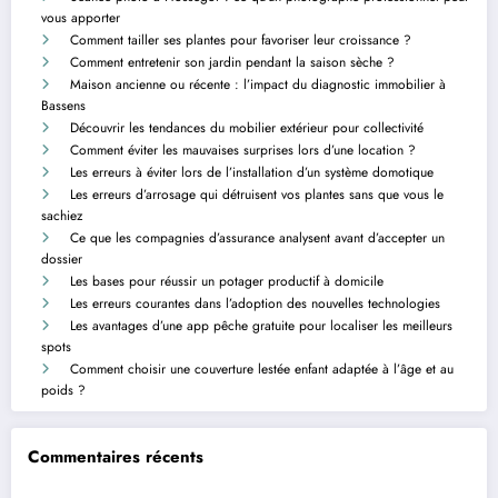
vous apporter
Comment tailler ses plantes pour favoriser leur croissance ?
Comment entretenir son jardin pendant la saison sèche ?
Maison ancienne ou récente : l’impact du diagnostic immobilier à
Bassens
Découvrir les tendances du mobilier extérieur pour collectivité
Comment éviter les mauvaises surprises lors d’une location ?
Les erreurs à éviter lors de l’installation d’un système domotique
Les erreurs d’arrosage qui détruisent vos plantes sans que vous le
sachiez
Ce que les compagnies d’assurance analysent avant d’accepter un
dossier
Les bases pour réussir un potager productif à domicile
Les erreurs courantes dans l’adoption des nouvelles technologies
Les avantages d’une app pêche gratuite pour localiser les meilleurs
spots
Comment choisir une couverture lestée enfant adaptée à l’âge et au
poids ?
Commentaires récents