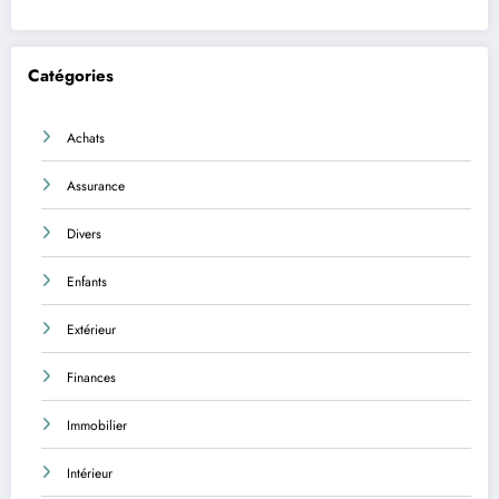
Catégories
Achats
Assurance
Divers
Enfants
Extérieur
Finances
Immobilier
Intérieur