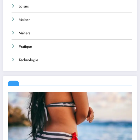
Loisirs
Maison
Métiers
Pratique
Technologie