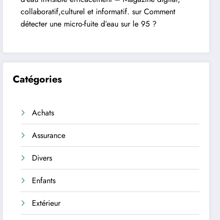
collaboratif,culturel et informatif.
sur
Comment
détecter une micro-fuite d’eau sur le 95 ?
Catégories
Achats
Assurance
Divers
Enfants
Extérieur