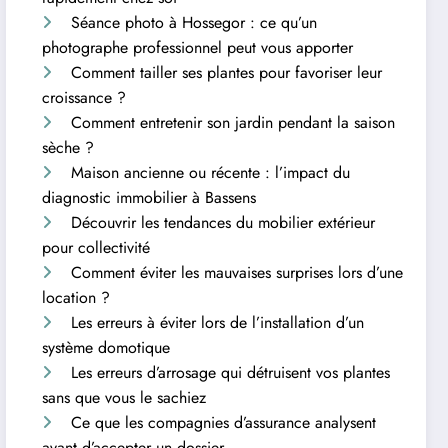
Séance photo à Hossegor : ce qu’un
photographe professionnel peut vous apporter
Comment tailler ses plantes pour favoriser leur
croissance ?
Comment entretenir son jardin pendant la saison
sèche ?
Maison ancienne ou récente : l’impact du
diagnostic immobilier à Bassens
Découvrir les tendances du mobilier extérieur
pour collectivité
Comment éviter les mauvaises surprises lors d’une
location ?
Les erreurs à éviter lors de l’installation d’un
système domotique
Les erreurs d’arrosage qui détruisent vos plantes
sans que vous le sachiez
Ce que les compagnies d’assurance analysent
avant d’accepter un dossier