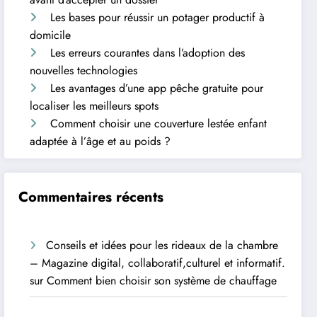
Les bases pour réussir un potager productif à
domicile
Les erreurs courantes dans l’adoption des
nouvelles technologies
Les avantages d’une app pêche gratuite pour
localiser les meilleurs spots
Comment choisir une couverture lestée enfant
adaptée à l’âge et au poids ?
Commentaires récents
Conseils et idées pour les rideaux de la chambre
– Magazine digital, collaboratif,culturel et informatif.
sur
Comment bien choisir son système de chauffage