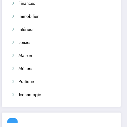
Finances
Immobilier
Intérieur
Loisirs
Maison
Métiers
Pratique
Technologie