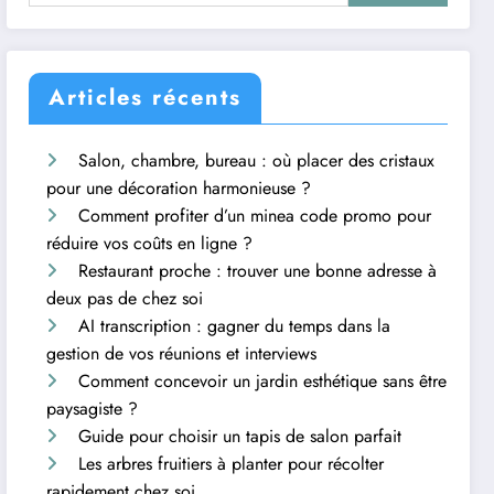
Articles récents
Salon, chambre, bureau : où placer des cristaux
pour une décoration harmonieuse ?
Comment profiter d’un minea code promo pour
réduire vos coûts en ligne ?
Restaurant proche : trouver une bonne adresse à
deux pas de chez soi
AI transcription : gagner du temps dans la
gestion de vos réunions et interviews
Comment concevoir un jardin esthétique sans être
paysagiste ?
Guide pour choisir un tapis de salon parfait
Les arbres fruitiers à planter pour récolter
rapidement chez soi