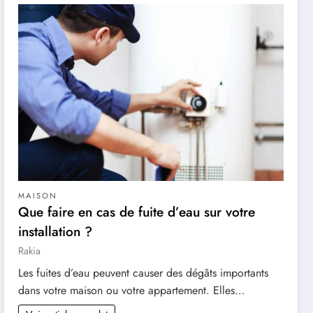
MAISON
Que faire en cas de fuite d’eau sur votre
installation ?
Rakia
Les fuites d’eau peuvent causer des dégâts importants
dans votre maison ou votre appartement. Elles…