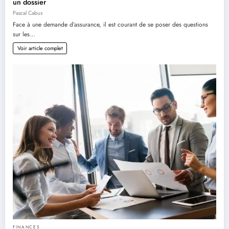
un dossier
Pascal Cabus
Face à une demande d’assurance, il est courant de se poser des questions
sur les…
Voir article complet
FINANCES