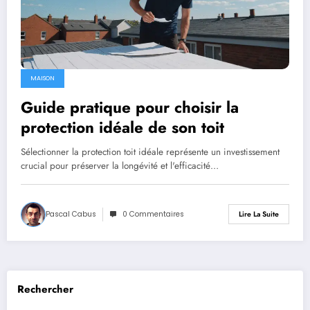
MAISON
Guide pratique pour choisir la
protection idéale de son toit
Sélectionner la protection toit idéale représente un investissement
crucial pour préserver la longévité et l'efficacité…
Pascal Cabus
0 Commentaires
Lire La Suite
Rechercher