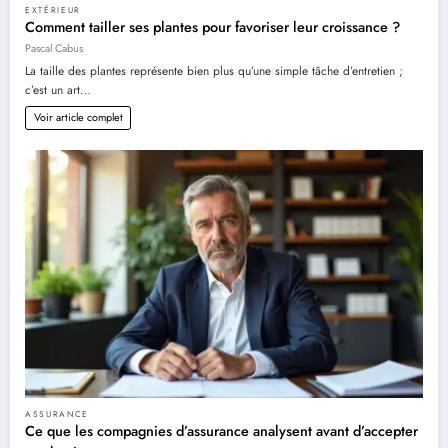
EXTÉRIEUR
Comment tailler ses plantes pour favoriser leur croissance ?
Pascal Cabus
La taille des plantes représente bien plus qu’une simple tâche d’entretien ;
c’est un art…
Voir article complet
ASSURANCE
Ce que les compagnies d’assurance analysent avant d’accepter