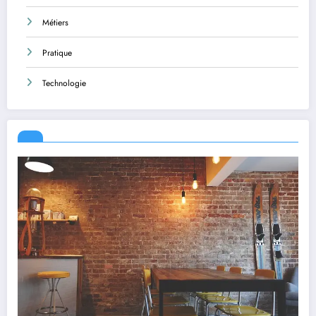
Métiers
Pratique
Technologie