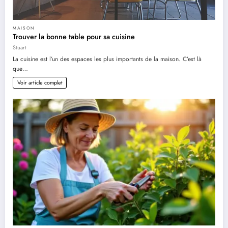
MAISON
Trouver la bonne table pour sa cuisine
Stuart
La cuisine est l’un des espaces les plus importants de la maison. C’est là
que…
Voir article complet