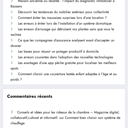
Maison ancienne ou récente : l’impact du diagnostic immobilier à
Bassens
Découvrir les tendances du mobilier extérieur pour collectivité
Comment éviter les mauvaises surprises lors d’une location ?
Les erreurs à éviter lors de l’installation d’un système domotique
Les erreurs d’arrosage qui détruisent vos plantes sans que vous le
sachiez
Ce que les compagnies d’assurance analysent avant d’accepter un
dossier
Les bases pour réussir un potager productif à domicile
Les erreurs courantes dans l’adoption des nouvelles technologies
Les avantages d’une app pêche gratuite pour localiser les meilleurs
spots
Comment choisir une couverture lestée enfant adaptée à l’âge et au
poids ?
Commentaires récents
Conseils et idées pour les rideaux de la chambre – Magazine digital,
collaboratif,culturel et informatif.
sur
Comment bien choisir son système de
chauffage