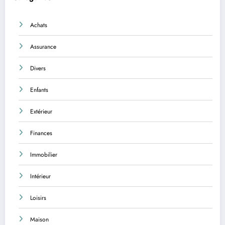
Achats
Assurance
Divers
Enfants
Extérieur
Finances
Immobilier
Intérieur
Loisirs
Maison